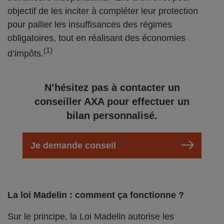
objectif de les inciter à compléter leur protection
pour pallier les insuffisances des régimes
obligatoires, tout en réalisant des économies
(1)
d’impôts.
N’hésitez pas à contacter un
conseiller AXA pour effectuer un
bilan personnalisé.
Je demande conseil
La loi Madelin : comment ça fonctionne ?
Sur le principe, la Loi Madelin autorise les