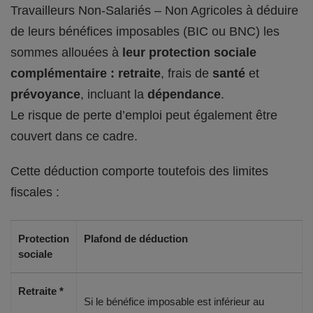
Travailleurs Non-Salariés – Non Agricoles à déduire
de leurs bénéfices imposables (BIC ou BNC) les
sommes allouées à
leur protection sociale
complémentaire : retraite
, frais de
santé
et
prévoyance
, incluant la
dépendance
.
Le risque de perte d’emploi peut également être
couvert dans ce cadre.
Cette déduction comporte toutefois des limites
fiscales :
Protection
Plafond de déduction
sociale
Retraite *
Si le bénéfice imposable est inférieur au