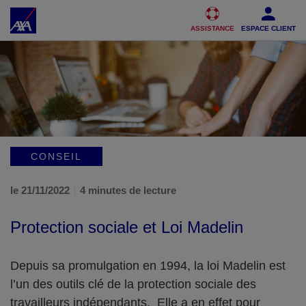
Accéder au Contenu
Accéder au Pied de page
ASSISTANCE
ESPACE CLIENT
CONSEIL
le 21/11/2022
4 minutes de lecture
Protection sociale et Loi Madelin
Depuis sa promulgation en 1994, la loi Madelin est
l’un des outils clé de la protection sociale des
travailleurs indépendants. Elle a en effet pour