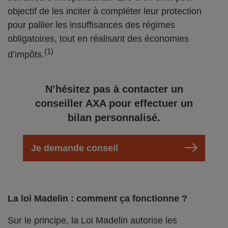
objectif de les inciter à compléter leur protection
pour pallier les insuffisances des régimes
obligatoires, tout en réalisant des économies
(1)
d’impôts.
N’hésitez pas à contacter un
conseiller AXA pour effectuer un
bilan personnalisé.
Je demande conseil
La loi Madelin : comment ça fonctionne ?
Sur le principe, la Loi Madelin autorise les