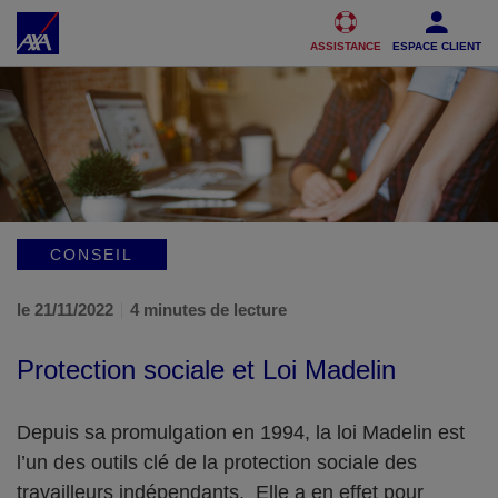
Accéder au Contenu
Accéder au Pied de page
ASSISTANCE
ESPACE CLIENT
CONSEIL
le 21/11/2022
4 minutes de lecture
Protection sociale et Loi Madelin
Depuis sa promulgation en 1994, la loi Madelin est
l’un des outils clé de la protection sociale des
travailleurs indépendants. Elle a en effet pour