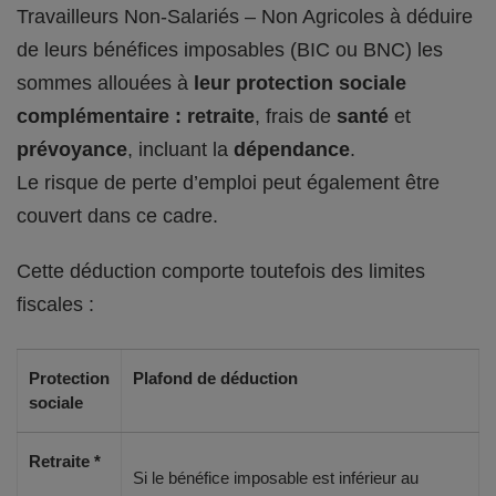
Travailleurs Non-Salariés – Non Agricoles à déduire
de leurs bénéfices imposables (BIC ou BNC) les
sommes allouées à
leur protection sociale
complémentaire : retraite
, frais de
santé
et
prévoyance
, incluant la
dépendance
.
Le risque de perte d’emploi peut également être
couvert dans ce cadre.
Cette déduction comporte toutefois des limites
fiscales :
Protection
Plafond de déduction
sociale
Retraite *
Si le bénéfice imposable est inférieur au