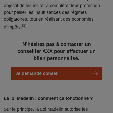
objectif de les inciter à compléter leur protection
pour pallier les insuffisances des régimes
obligatoires, tout en réalisant des économies
(1)
d’impôts.
N’hésitez pas à contacter un
conseiller AXA pour effectuer un
bilan personnalisé.
Je demande conseil
La loi Madelin : comment ça fonctionne ?
Sur le principe, la Loi Madelin autorise les