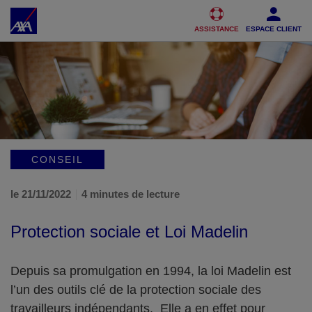
Accéder au Contenu
Accéder au Pied de page
ASSISTANCE
ESPACE CLIENT
CONSEIL
le 21/11/2022
4 minutes de lecture
Protection sociale et Loi Madelin
Depuis sa promulgation en 1994, la loi Madelin est
l’un des outils clé de la protection sociale des
travailleurs indépendants. Elle a en effet pour