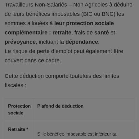
Travailleurs Non-Salariés – Non Agricoles à déduire
de leurs bénéfices imposables (BIC ou BNC) les
sommes allouées à
leur protection sociale
complémentaire : retraite
, frais de
santé
et
prévoyance
, incluant la
dépendance
.
Le risque de perte d’emploi peut également être
couvert dans ce cadre.
Cette déduction comporte toutefois des limites
fiscales :
Protection
Plafond de déduction
sociale
Retraite *
Si le bénéfice imposable est inférieur au