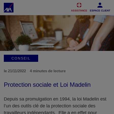
Accéder au Contenu
Accéder au Pied de page
ASSISTANCE
ESPACE CLIENT
CONSEIL
le 21/11/2022
4 minutes de lecture
Protection sociale et Loi Madelin
Depuis sa promulgation en 1994, la loi Madelin est
l’un des outils clé de la protection sociale des
travailleurs indépendants. Elle a en effet pour