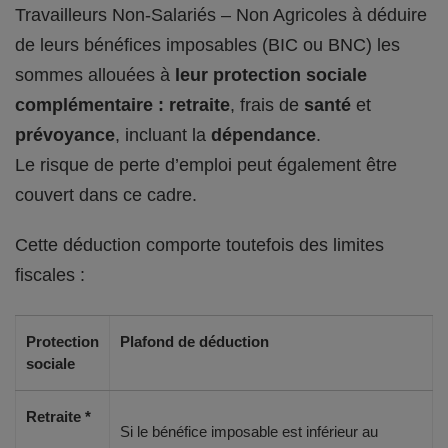
Travailleurs Non-Salariés – Non Agricoles à déduire
de leurs bénéfices imposables (BIC ou BNC) les
sommes allouées à
leur protection sociale
complémentaire : retraite
, frais de
santé
et
prévoyance
, incluant la
dépendance
.
Le risque de perte d’emploi peut également être
couvert dans ce cadre.
Cette déduction comporte toutefois des limites
fiscales :
Protection
Plafond de déduction
sociale
Retraite *
Si le bénéfice imposable est inférieur au