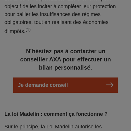
objectif de les inciter à compléter leur protection
pour pallier les insuffisances des régimes
obligatoires, tout en réalisant des économies
(1)
d’impôts.
N’hésitez pas à contacter un
conseiller AXA pour effectuer un
bilan personnalisé.
Je demande conseil
La loi Madelin : comment ça fonctionne ?
Sur le principe, la Loi Madelin autorise les