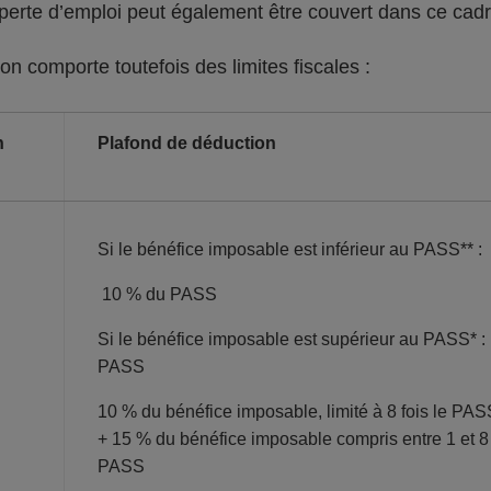
 perte d’emploi peut également être couvert dans ce cad
on comporte toutefois des limites fiscales :
n
Plafond de déduction
Si le bénéfice imposable est inférieur au PASS** :
10 % du PASS
Si le bénéfice imposable est supérieur au PASS* :
PASS
10 % du bénéfice imposable, limité à 8 fois le PAS
+ 15 % du bénéfice imposable compris entre 1 et 8 
PASS