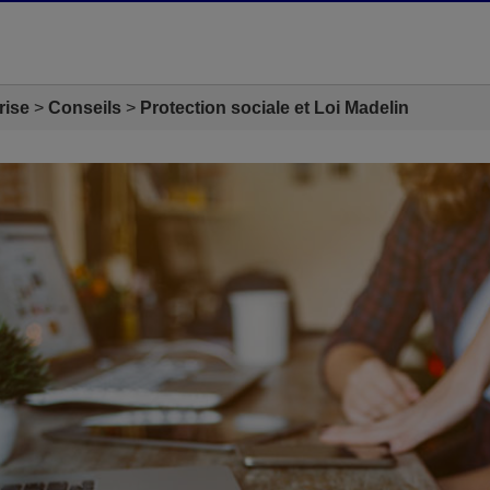
rise
Conseils
Protection sociale et Loi Madelin