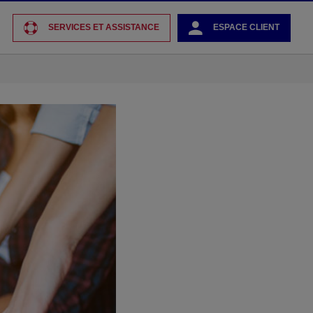
SERVICES ET ASSISTANCE
ESPACE CLIENT