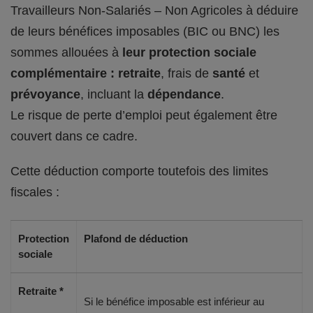
Travailleurs Non-Salariés – Non Agricoles à déduire
de leurs bénéfices imposables (BIC ou BNC) les
sommes allouées à
leur protection sociale
complémentaire : retraite
, frais de
santé
et
prévoyance
, incluant la
dépendance
.
Le risque de perte d’emploi peut également être
couvert dans ce cadre.
Cette déduction comporte toutefois des limites
fiscales :
Protection
Plafond de déduction
sociale
Retraite *
Si le bénéfice imposable est inférieur au