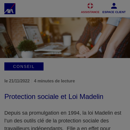
Accéder au Contenu
Accéder au Pied de page
ASSISTANCE
ESPACE CLIENT
CONSEIL
le 21/11/2022
4 minutes de lecture
Protection sociale et Loi Madelin
Depuis sa promulgation en 1994, la loi Madelin est
l’un des outils clé de la protection sociale des
travailleurs indépendants. Elle a en effet pour