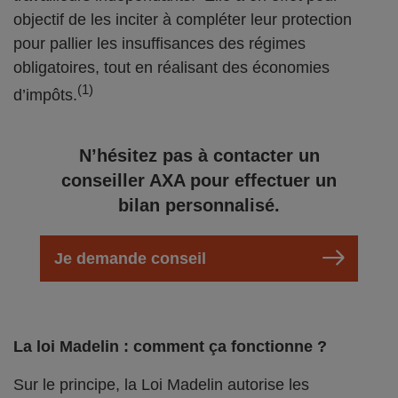
objectif de les inciter à compléter leur protection
pour pallier les insuffisances des régimes
obligatoires, tout en réalisant des économies
(1)
d’impôts.
N’hésitez pas à contacter un
conseiller AXA pour effectuer un
bilan personnalisé.
Je demande conseil
La loi Madelin : comment ça fonctionne ?
Sur le principe, la Loi Madelin autorise les