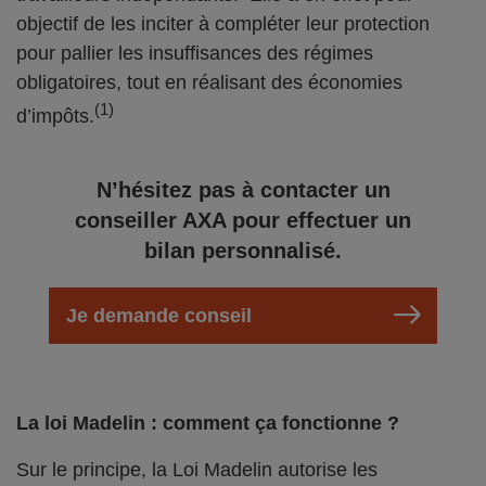
objectif de les inciter à compléter leur protection
pour pallier les insuffisances des régimes
obligatoires, tout en réalisant des économies
(1)
d’impôts.
N’hésitez pas à contacter un
conseiller AXA pour effectuer un
bilan personnalisé.
Je demande conseil
La loi Madelin : comment ça fonctionne ?
Sur le principe, la Loi Madelin autorise les