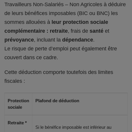
Travailleurs Non-Salariés – Non Agricoles à déduire
de leurs bénéfices imposables (BIC ou BNC) les
sommes allouées à
leur protection sociale
complémentaire : retraite
, frais de
santé
et
prévoyance
, incluant la
dépendance
.
Le risque de perte d’emploi peut également être
couvert dans ce cadre.
Cette déduction comporte toutefois des limites
fiscales :
Protection
Plafond de déduction
sociale
Retraite *
Si le bénéfice imposable est inférieur au