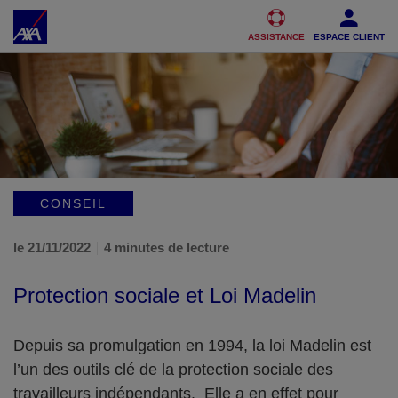
Accéder au Contenu
Accéder au Pied de page
ASSISTANCE
ESPACE CLIENT
CONSEIL
le 21/11/2022
4 minutes de lecture
Protection sociale et Loi Madelin
Depuis sa promulgation en 1994, la loi Madelin est
l’un des outils clé de la protection sociale des
travailleurs indépendants. Elle a en effet pour