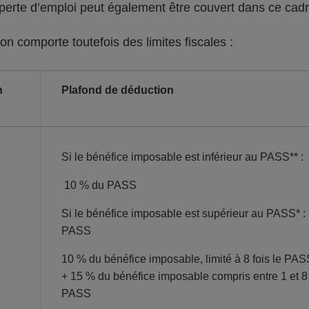
 perte d’emploi peut également être couvert dans ce cad
on comporte toutefois des limites fiscales :
n
Plafond de déduction
Si le bénéfice imposable est inférieur au PASS** :
10 % du PASS
Si le bénéfice imposable est supérieur au PASS* :
PASS
10 % du bénéfice imposable, limité à 8 fois le PAS
+ 15 % du bénéfice imposable compris entre 1 et 8 
PASS