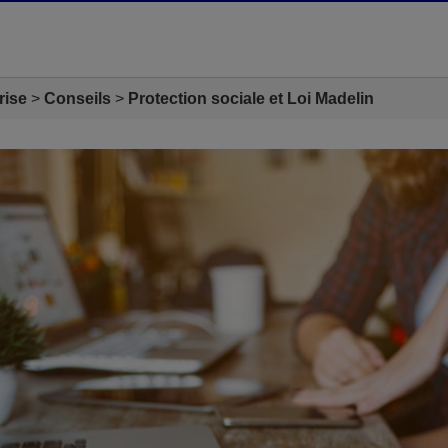
rise
Conseils
Protection sociale et Loi Madelin