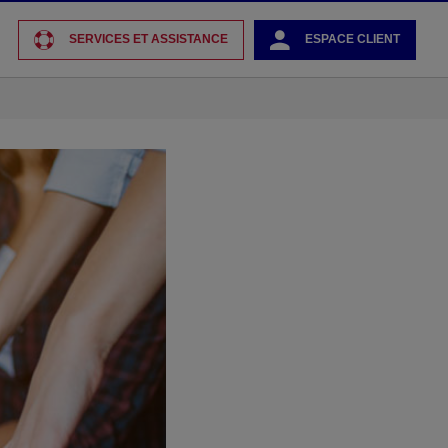
SERVICES ET ASSISTANCE
ESPACE CLIENT