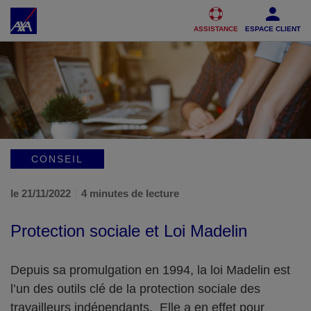
Accéder au Contenu
Accéder au Pied de page
ASSISTANCE
ESPACE CLIENT
CONSEIL
le 21/11/2022
4 minutes de lecture
Protection sociale et Loi Madelin
Depuis sa promulgation en 1994, la loi Madelin est
l’un des outils clé de la protection sociale des
travailleurs indépendants. Elle a en effet pour