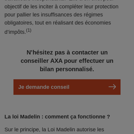
objectif de les inciter à compléter leur protection
pour pallier les insuffisances des régimes
obligatoires, tout en réalisant des économies
(1)
d’impôts.
N’hésitez pas à contacter un
conseiller AXA pour effectuer un
bilan personnalisé.
Je demande conseil
La loi Madelin : comment ça fonctionne ?
Sur le principe, la Loi Madelin autorise les