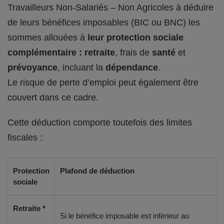
Travailleurs Non-Salariés – Non Agricoles à déduire
de leurs bénéfices imposables (BIC ou BNC) les
sommes allouées à
leur protection sociale
complémentaire : retraite
, frais de
santé
et
prévoyance
, incluant la
dépendance
.
Le risque de perte d’emploi peut également être
couvert dans ce cadre.
Cette déduction comporte toutefois des limites
fiscales :
Protection
Plafond de déduction
sociale
Retraite *
Si le bénéfice imposable est inférieur au