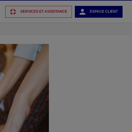
SERVICES ET ASSISTANCE
ESPACE CLIENT