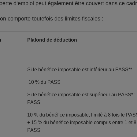
 perte d’emploi peut également être couvert dans ce cad
on comporte toutefois des limites fiscales :
n
Plafond de déduction
Si le bénéfice imposable est inférieur au PASS** :
10 % du PASS
Si le bénéfice imposable est supérieur au PASS* :
PASS
10 % du bénéfice imposable, limité à 8 fois le PAS
+ 15 % du bénéfice imposable compris entre 1 et 8 
PASS