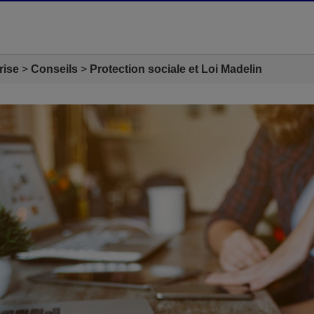
rise
Conseils
Protection sociale et Loi Madelin