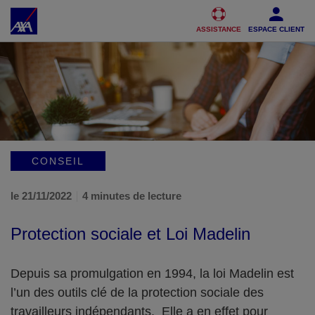
Accéder au Contenu
Accéder au Pied de page
ASSISTANCE
ESPACE CLIENT
CONSEIL
le 21/11/2022
4 minutes de lecture
Protection sociale et Loi Madelin
Depuis sa promulgation en 1994, la loi Madelin est
l’un des outils clé de la protection sociale des
travailleurs indépendants. Elle a en effet pour