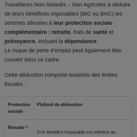
Travailleurs Non-Salariés – Non Agricoles à déduire
de leurs bénéfices imposables (BIC ou BNC) les
sommes allouées à
leur protection sociale
complémentaire : retraite
, frais de
santé
et
prévoyance
, incluant la
dépendance
.
Le risque de perte d’emploi peut également être
couvert dans ce cadre.
Cette déduction comporte toutefois des limites
fiscales :
Protection
Plafond de déduction
sociale
Retraite *
Si le bénéfice imposable est inférieur au