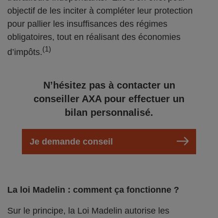
objectif de les inciter à compléter leur protection
pour pallier les insuffisances des régimes
obligatoires, tout en réalisant des économies
(1)
d’impôts.
N’hésitez pas à contacter un
conseiller AXA pour effectuer un
bilan personnalisé.
Je demande conseil
La loi Madelin : comment ça fonctionne ?
Sur le principe, la Loi Madelin autorise les