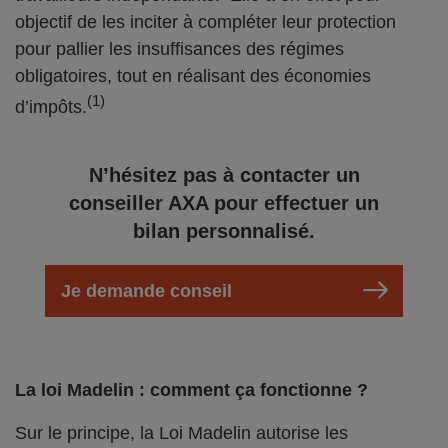
objectif de les inciter à compléter leur protection
pour pallier les insuffisances des régimes
obligatoires, tout en réalisant des économies
(1)
d’impôts.
N’hésitez pas à contacter un
conseiller AXA pour effectuer un
bilan personnalisé.
Je demande conseil
La loi Madelin : comment ça fonctionne ?
Sur le principe, la Loi Madelin autorise les