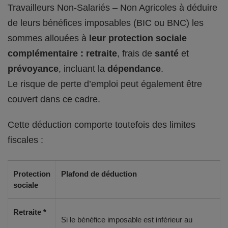
Travailleurs Non-Salariés – Non Agricoles à déduire
de leurs bénéfices imposables (BIC ou BNC) les
sommes allouées à
leur protection sociale
complémentaire : retraite
, frais de
santé
et
prévoyance
, incluant la
dépendance
.
Le risque de perte d’emploi peut également être
couvert dans ce cadre.
Cette déduction comporte toutefois des limites
fiscales :
Protection
Plafond de déduction
sociale
Retraite *
Si le bénéfice imposable est inférieur au