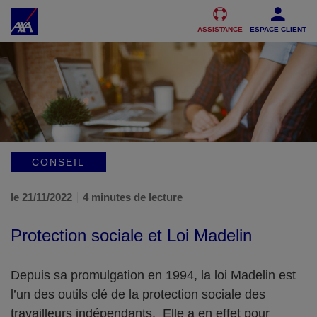
Accéder au Contenu
Accéder au Pied de page
ASSISTANCE
ESPACE CLIENT
CONSEIL
le 21/11/2022
4 minutes de lecture
Protection sociale et Loi Madelin
Depuis sa promulgation en 1994, la loi Madelin est
l’un des outils clé de la protection sociale des
travailleurs indépendants. Elle a en effet pour