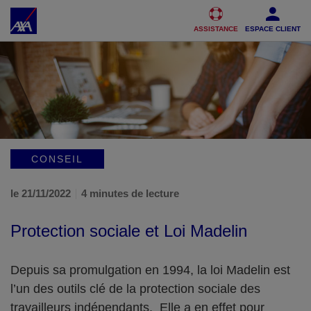
Accéder au Contenu
Accéder au Pied de page
ASSISTANCE
ESPACE CLIENT
CONSEIL
le 21/11/2022
4 minutes de lecture
Protection sociale et Loi Madelin
Depuis sa promulgation en 1994, la loi Madelin est
l’un des outils clé de la protection sociale des
travailleurs indépendants. Elle a en effet pour