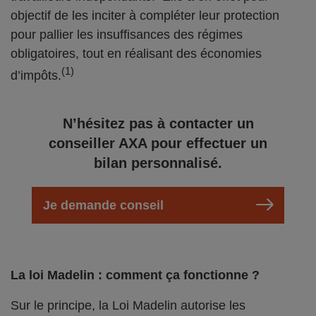
objectif de les inciter à compléter leur protection
pour pallier les insuffisances des régimes
obligatoires, tout en réalisant des économies
(1)
d’impôts.
N’hésitez pas à contacter un
conseiller AXA pour effectuer un
bilan personnalisé.
Je demande conseil
La loi Madelin : comment ça fonctionne ?
Sur le principe, la Loi Madelin autorise les