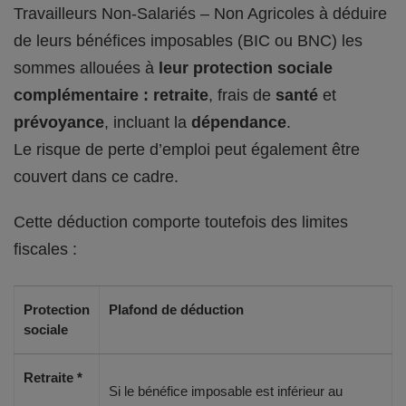
Travailleurs Non-Salariés – Non Agricoles à déduire
de leurs bénéfices imposables (BIC ou BNC) les
sommes allouées à
leur protection sociale
complémentaire : retraite
, frais de
santé
et
prévoyance
, incluant la
dépendance
.
Le risque de perte d’emploi peut également être
couvert dans ce cadre.
Cette déduction comporte toutefois des limites
fiscales :
Protection
Plafond de déduction
sociale
Retraite *
Si le bénéfice imposable est inférieur au