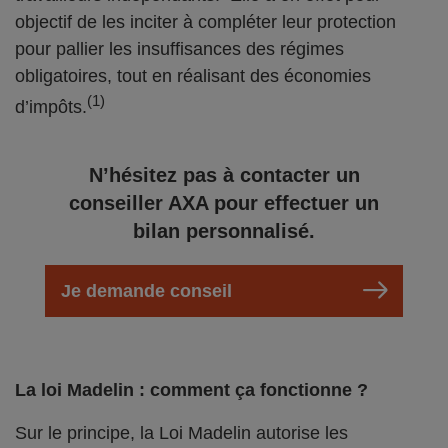
objectif de les inciter à compléter leur protection
pour pallier les insuffisances des régimes
obligatoires, tout en réalisant des économies
(1)
d’impôts.
N’hésitez pas à contacter un
conseiller AXA pour effectuer un
bilan personnalisé.
Je demande conseil
La loi Madelin : comment ça fonctionne ?
Sur le principe, la Loi Madelin autorise les