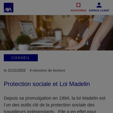
Accéder au Contenu
Accéder au Pied de page
ASSISTANCE
ESPACE CLIENT
CONSEIL
le 21/11/2022
4 minutes de lecture
Protection sociale et Loi Madelin
Depuis sa promulgation en 1994, la loi Madelin est
l’un des outils clé de la protection sociale des
travailleurs indépendants. Elle a en effet pour