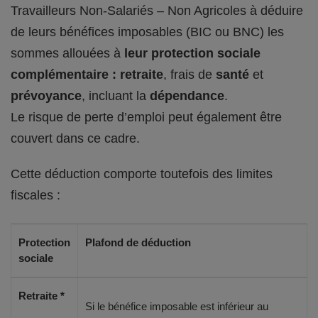
Travailleurs Non-Salariés – Non Agricoles à déduire
de leurs bénéfices imposables (BIC ou BNC) les
sommes allouées à
leur protection sociale
complémentaire : retraite
, frais de
santé
et
prévoyance
, incluant la
dépendance
.
Le risque de perte d’emploi peut également être
couvert dans ce cadre.
Cette déduction comporte toutefois des limites
fiscales :
Protection
Plafond de déduction
sociale
Retraite *
Si le bénéfice imposable est inférieur au