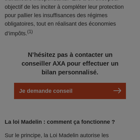
objectif de les inciter à compléter leur protection
pour pallier les insuffisances des régimes
obligatoires, tout en réalisant des économies
(1)
d’impôts.
N’hésitez pas à contacter un
conseiller AXA pour effectuer un
bilan personnalisé.
Je demande conseil
La loi Madelin : comment ça fonctionne ?
Sur le principe, la Loi Madelin autorise les