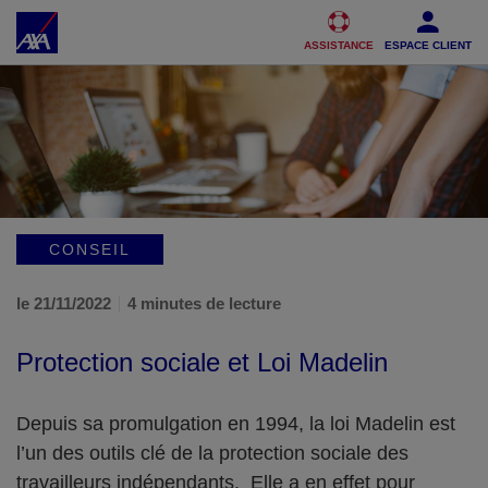
Accéder au Contenu
Accéder au Pied de page
ASSISTANCE
ESPACE CLIENT
CONSEIL
le 21/11/2022
4 minutes de lecture
Protection sociale et Loi Madelin
Depuis sa promulgation en 1994, la loi Madelin est
l’un des outils clé de la protection sociale des
travailleurs indépendants. Elle a en effet pour