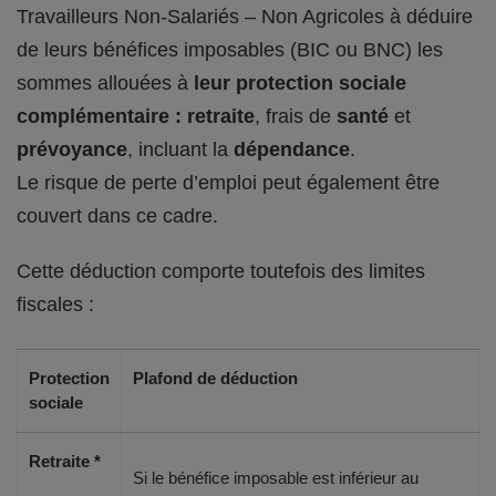
Travailleurs Non-Salariés – Non Agricoles à déduire
de leurs bénéfices imposables (BIC ou BNC) les
sommes allouées à
leur protection sociale
complémentaire : retraite
, frais de
santé
et
prévoyance
, incluant la
dépendance
.
Le risque de perte d’emploi peut également être
couvert dans ce cadre.
Cette déduction comporte toutefois des limites
fiscales :
Protection
Plafond de déduction
sociale
Retraite *
Si le bénéfice imposable est inférieur au