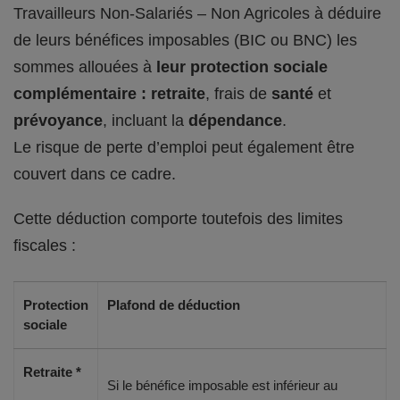
Travailleurs Non-Salariés – Non Agricoles à déduire
de leurs bénéfices imposables (BIC ou BNC) les
sommes allouées à
leur protection sociale
complémentaire : retraite
, frais de
santé
et
prévoyance
, incluant la
dépendance
.
Le risque de perte d’emploi peut également être
couvert dans ce cadre.
Cette déduction comporte toutefois des limites
fiscales :
Protection
Plafond de déduction
sociale
Retraite *
Si le bénéfice imposable est inférieur au