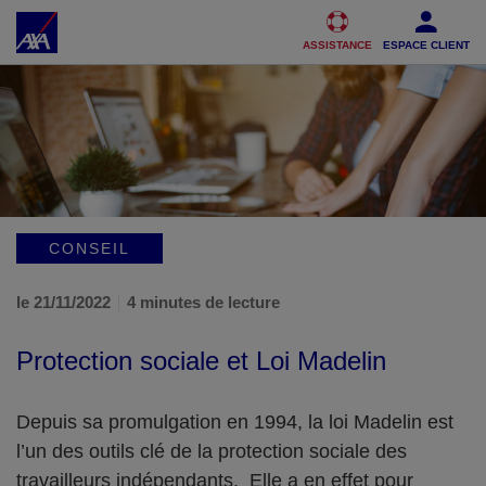
Accéder au Contenu
Accéder au Pied de page
ASSISTANCE
ESPACE CLIENT
CONSEIL
le 21/11/2022
4 minutes de lecture
Protection sociale et Loi Madelin
Depuis sa promulgation en 1994, la loi Madelin est
l’un des outils clé de la protection sociale des
travailleurs indépendants. Elle a en effet pour