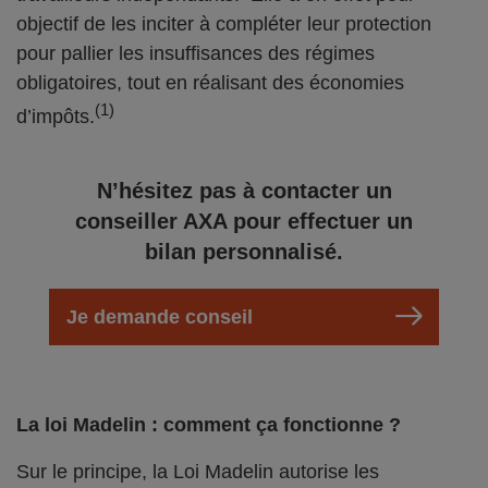
objectif de les inciter à compléter leur protection
pour pallier les insuffisances des régimes
obligatoires, tout en réalisant des économies
(1)
d’impôts.
N’hésitez pas à contacter un
conseiller AXA pour effectuer un
bilan personnalisé.
Je demande conseil
La loi Madelin : comment ça fonctionne ?
Sur le principe, la Loi Madelin autorise les