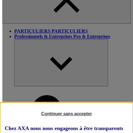
PARTICULIERS
PARTICULIERS
Professionnels & Entreprises
Pro & Entreprises
Continuer sans accepter
Chez AXA nous nous engageons à être transparents