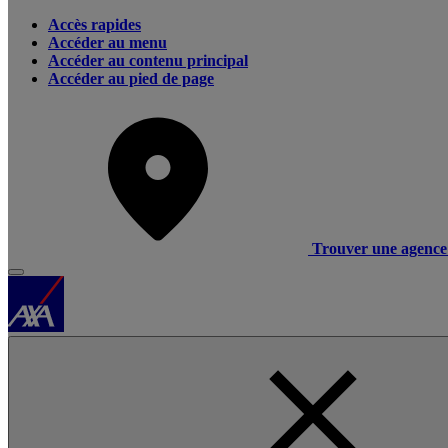
Accès rapides
Accéder au menu
Accéder au contenu principal
Accéder au pied de page
Trouver une agence