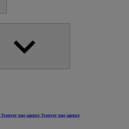
Trouver une agence
Trouver une agence