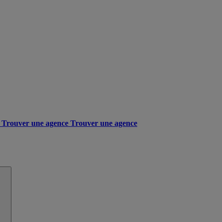
Trouver une agence
Trouver une agence