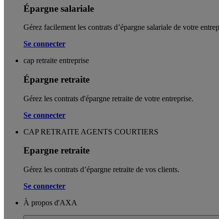
Épargne salariale
Gérez facilement les contrats d’épargne salariale de votre entrep
Se connecter
cap retraite entreprise
Épargne retraite
Gérez les contrats d'épargne retraite de votre entreprise.
Se connecter
CAP RETRAITE AGENTS COURTIERS
Epargne retraite
Gérez les contrats d’épargne retraite de vos clients.
Se connecter
À propos d'AXA