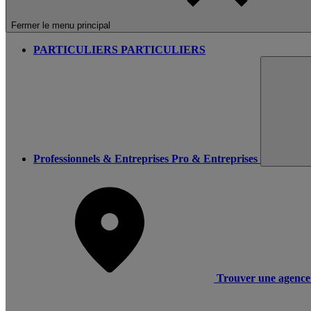
Fermer le menu principal
PARTICULIERS
PARTICULIERS
Professionnels & Entreprises
Pro & Entreprises
Trouver une agence