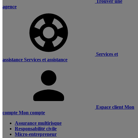
Trouver une
agence
Services et
assistance
Services et assistance
Espace client
Mon
compte
Mon compte
Assurance multirisque
Responsabilité civile
Micro-entrepreneur