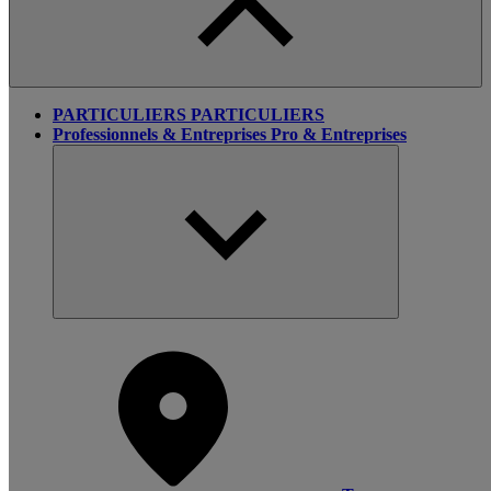
PARTICULIERS
PARTICULIERS
Professionnels & Entreprises
Pro & Entreprises