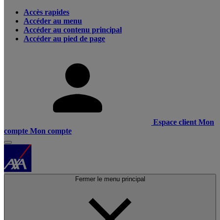
Accès rapides
Accéder au menu
Accéder au contenu principal
Accéder au pied de page
Espace client
Mon
compte
Mon compte
Fermer le menu principal