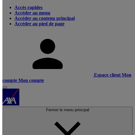
Accès rapides
Accéder au menu
Accéder au contenu principal
Accéder au pied de page
Espace client
Mon
compte
Mon compte
Fermer le menu principal