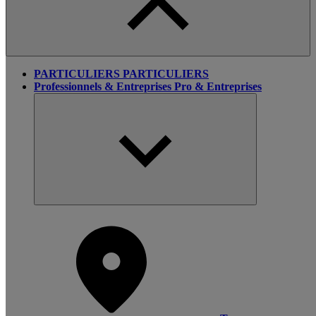
PARTICULIERS
PARTICULIERS
Professionnels & Entreprises
Pro & Entreprises