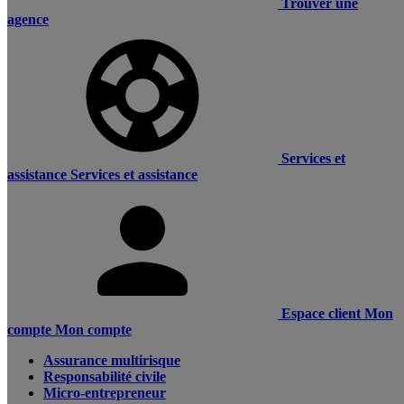
Trouver une
agence
Services et
assistance
Services et assistance
Espace client
Mon
compte
Mon compte
Assurance multirisque
Responsabilité civile
Micro-entrepreneur