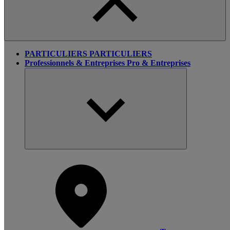
PARTICULIERS
PARTICULIERS
Professionnels & Entreprises
Pro & Entreprises