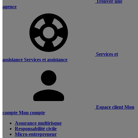
Trouver une
agence
Services et
assistance
Services et assistance
Espace client
Mon
compte
Mon compte
Assurance multirisque
Responsabilité civile
Micro-entrepreneur