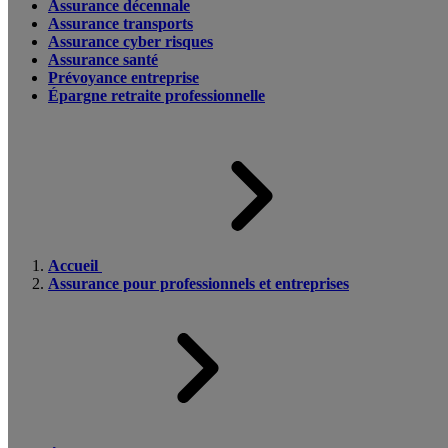
Assurance décennale
Assurance transports
Assurance cyber risques
Assurance santé
Prévoyance entreprise
Épargne retraite professionnelle
Accueil
Assurance pour professionnels et entreprises