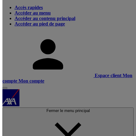
Accès rapides
Accéder au menu
Accéder au contenu principal
Accéder au pied de page
Espace client
Mon
compte
Mon compte
Fermer le menu principal