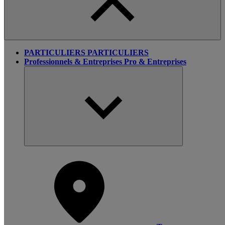
PARTICULIERS
PARTICULIERS
Professionnels & Entreprises
Pro & Entreprises