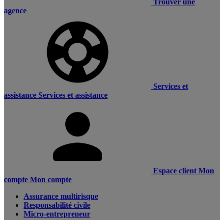
Trouver une
agence
Services et
assistance
Services et assistance
Espace client
Mon
compte
Mon compte
Assurance multirisque
Responsabilité civile
Micro-entrepreneur