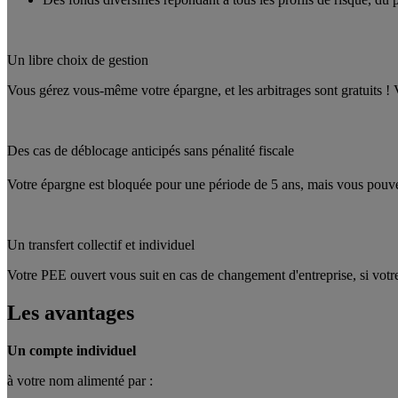
Un libre choix de gestion
Vous gérez vous-même votre épargne, et les arbitrages sont gratuits ! V
Des cas de déblocage anticipés sans pénalité fiscale
Votre épargne est bloquée pour une période de 5 ans, mais vous pouvez
Un transfert collectif et individuel
Votre PEE ouvert vous suit en cas de changement d'entreprise, si votr
Les avantages
Un compte individuel
à votre nom alimenté par :