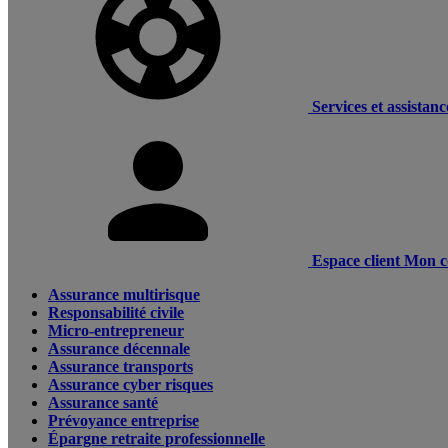
Services et assistanc
Espace client
Mon c
Assurance multirisque
Responsabilité civile
Micro-entrepreneur
Assurance décennale
Assurance transports
Assurance cyber risques
Assurance santé
Prévoyance entreprise
Épargne retraite professionnelle