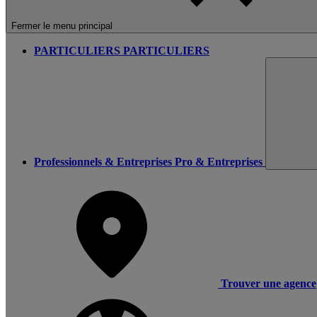
Fermer le menu principal
PARTICULIERS
PARTICULIERS
Professionnels & Entreprises
Pro & Entreprises
Trouver une agence