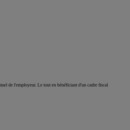
tuel de l'employeur. Le tout en bénéficiant d'un cadre fiscal