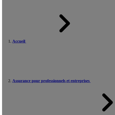
Accueil
Assurance pour professionnels et entreprises