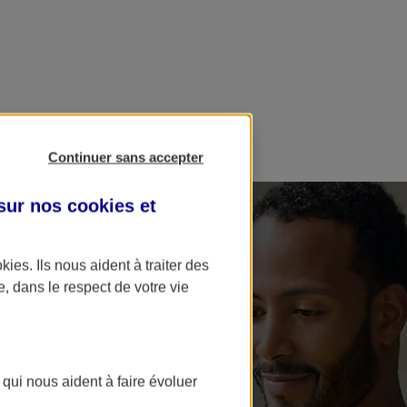
Continuer sans accepter
 sur nos
cookies et
okies
. Ils nous aident à traiter des
e, dans le respect de votre vie
 qui nous aident à faire évoluer