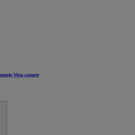
ompte
Mon compte