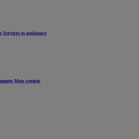
e
Services et assistance
ompte
Mon compte