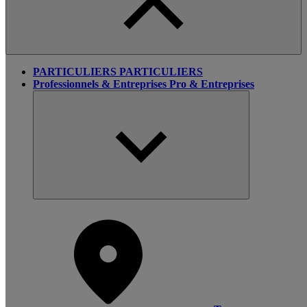
PARTICULIERS
PARTICULIERS
Professionnels & Entreprises
Pro & Entreprises