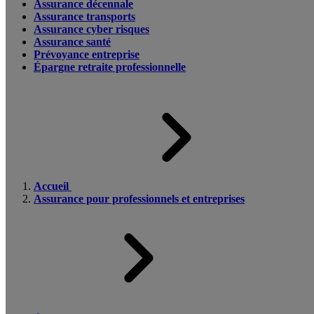
Assurance décennale
Assurance transports
Assurance cyber risques
Assurance santé
Prévoyance entreprise
Épargne retraite professionnelle
Accueil
Assurance pour professionnels et entreprises