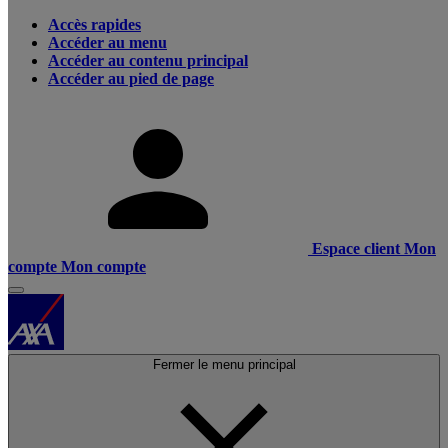
Accès rapides
Accéder au menu
Accéder au contenu principal
Accéder au pied de page
Espace client
Mon
compte
Mon compte
Fermer le menu principal