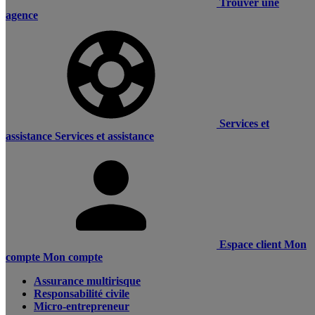
Trouver une
agence
Services et
assistance
Services et assistance
Espace client
Mon
compte
Mon compte
Assurance multirisque
Responsabilité civile
Micro-entrepreneur