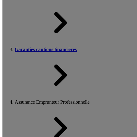
Garanties cautions financières
Assurance Emprunteur Professionnelle