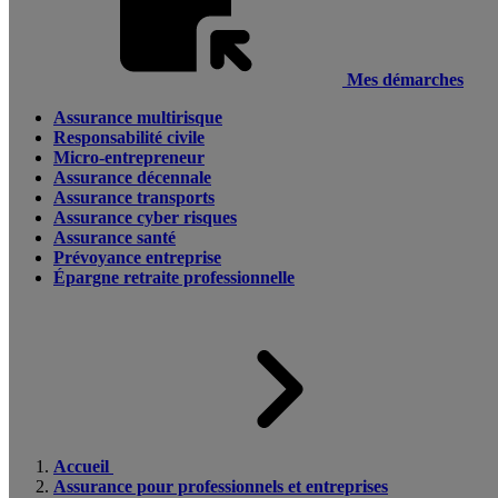
Mes démarches
Assurance multirisque
Responsabilité civile
Micro-entrepreneur
Assurance décennale
Assurance transports
Assurance cyber risques
Assurance santé
Prévoyance entreprise
Épargne retraite professionnelle
Accueil
Assurance pour professionnels et entreprises