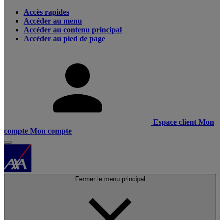
Accès rapides
Accéder au menu
Accéder au contenu principal
Accéder au pied de page
Espace client
Mon
compte
Mon compte
Fermer le menu principal