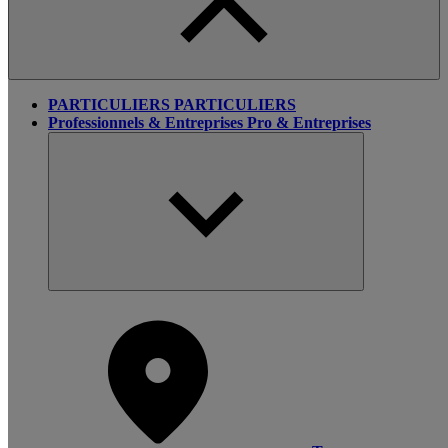
PARTICULIERS
PARTICULIERS
Professionnels & Entreprises
Pro & Entreprises