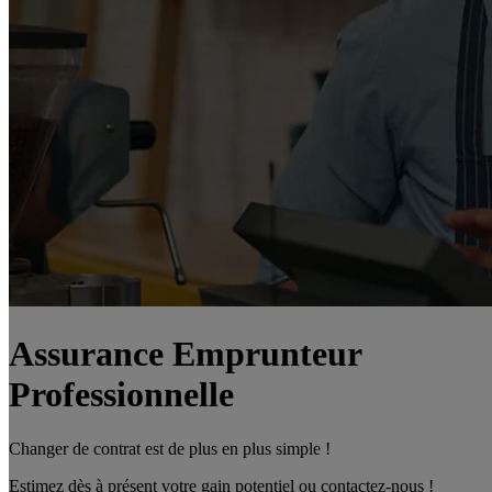
Assurance Emprunteur
Professionnelle
Changer de contrat est de plus en plus simple !
Estimez dès à présent votre gain potentiel ou contactez-nous !