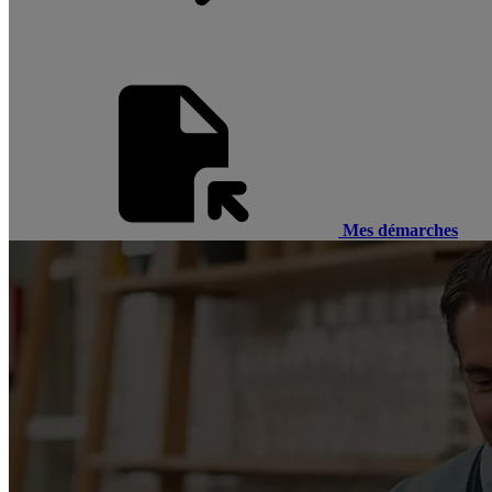
Mes démarches