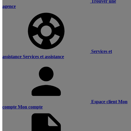
Trouver une
agence
Services et
assistance
Services et assistance
Espace client
Mon
compte
Mon compte