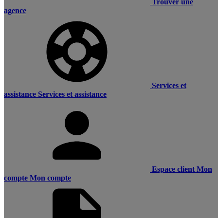
Trouver une
agence
Services et
assistance
Services et assistance
Espace client
Mon
compte
Mon compte