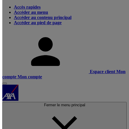
Accès rapides
Accéder au menu
Accéder au contenu principal
Accéder au pied de page
Espace client
Mon
compte
Mon compte
Fermer le menu principal