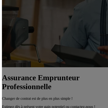
Assurance Emprunteur
Professionnelle
Changer de contrat est de plus en plus simple !
Estimez dès à présent votre gain potentiel ou contactez-nous !