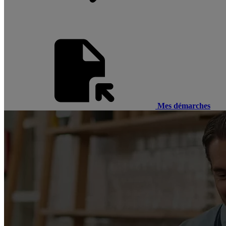
Mes démarches