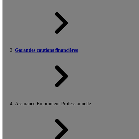
Garanties cautions financières
Assurance Emprunteur Professionnelle