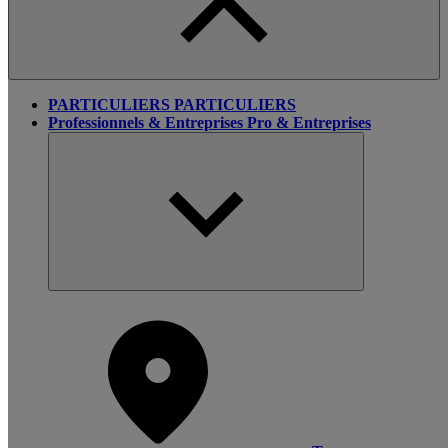
PARTICULIERS
PARTICULIERS
Professionnels & Entreprises
Pro & Entreprises