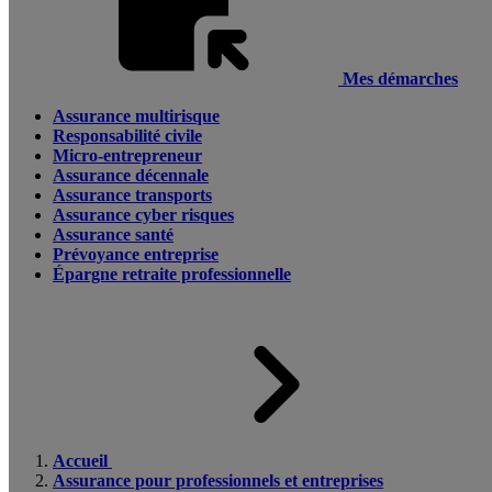
Mes démarches
Assurance multirisque
Responsabilité civile
Micro-entrepreneur
Assurance décennale
Assurance transports
Assurance cyber risques
Assurance santé
Prévoyance entreprise
Épargne retraite professionnelle
Accueil
Assurance pour professionnels et entreprises