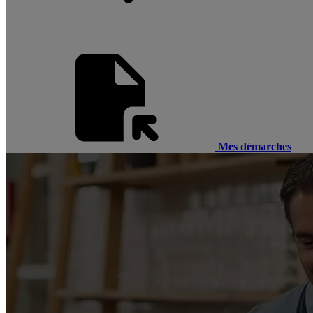
Mes démarches