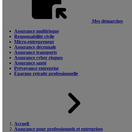
Mes démarches
Assurance multirisque
Responsabilité civile
Micro-entrepreneur
Assurance décennale
Assurance transports
Assurance cyber risques
Assurance santé
Prévoyance entreprise
Épargne retraite professionnelle
Accueil
Assurance pour professionnels et entreprises