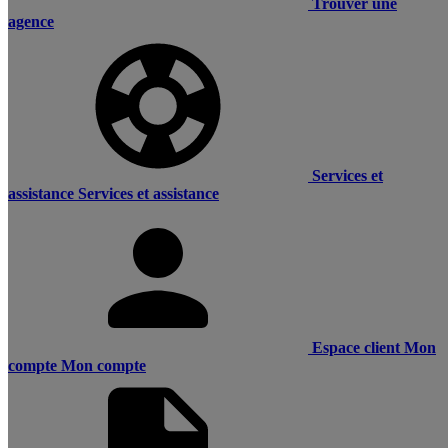
Trouver une
agence
Services et
assistance
Services et assistance
Espace client
Mon
compte
Mon compte