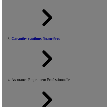
Garanties cautions financières
Assurance Emprunteur Professionnelle