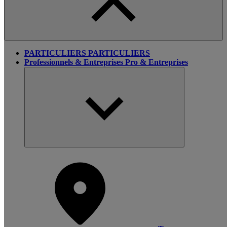
PARTICULIERS
PARTICULIERS
Professionnels & Entreprises
Pro & Entreprises