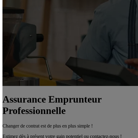
Assurance Emprunteur
Professionnelle
Changer de contrat est de plus en plus simple !
Estimez dès à présent votre gain potentiel ou contactez-nous !