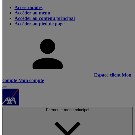
Accès rapides
Accéder au menu
Accéder au contenu principal
Accéder au pied de page
Espace client
Mon
compte
Mon compte
Fermer le menu principal