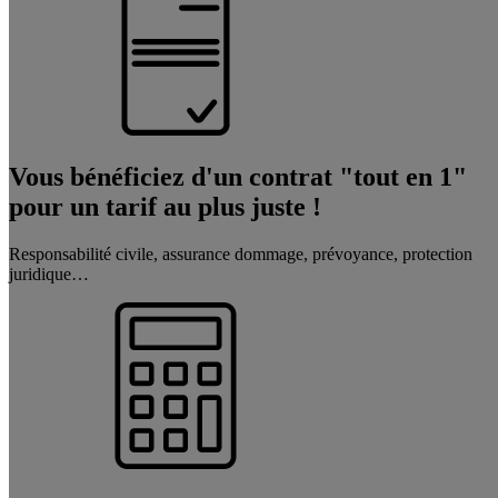
Vous bénéficiez d'un contrat "tout en 1"
pour un tarif au plus juste !
Responsabilité civile, assurance dommage, prévoyance, protection
juridique…