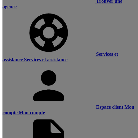
Trouver une
agence
Services et
assistance
Services et assistance
Espace client
Mon
compte
Mon compte