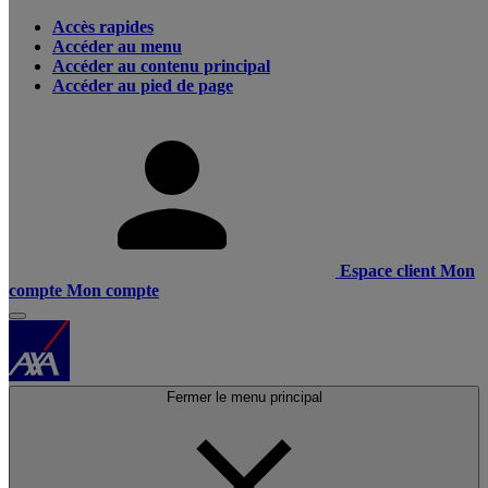
Accès rapides
Accéder au menu
Accéder au contenu principal
Accéder au pied de page
Espace client
Mon
compte
Mon compte
Fermer le menu principal