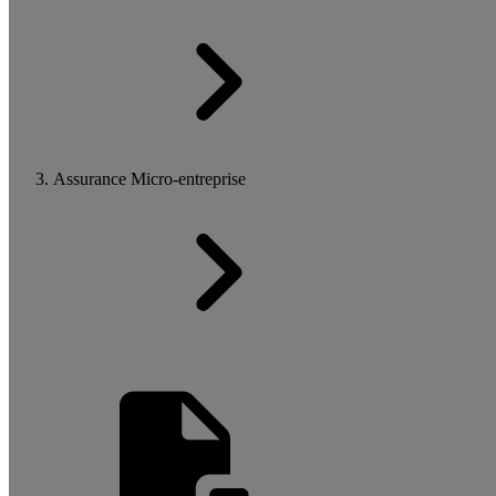
Assurance Micro-entreprise