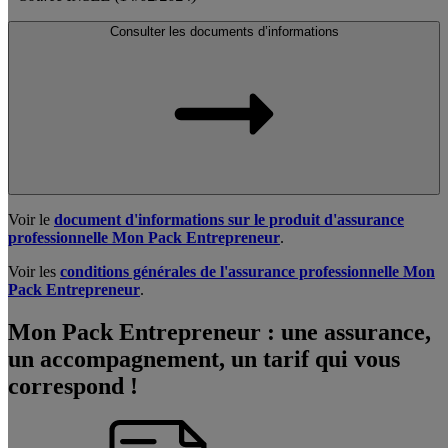
Consulter les documents d’informations
Voir le
document d'informations sur le produit d'assurance
professionnelle Mon Pack Entrepreneur
.
Voir les
conditions générales de l'assurance professionnelle Mon
Pack Entrepreneur
.
Mon Pack Entrepreneur : une assurance,
un accompagnement, un tarif qui vous
correspond !