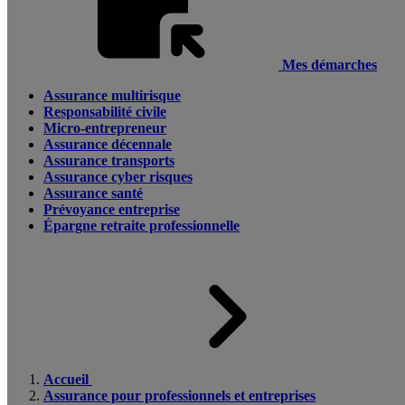
Mes démarches
Assurance multirisque
Responsabilité civile
Micro-entrepreneur
Assurance décennale
Assurance transports
Assurance cyber risques
Assurance santé
Prévoyance entreprise
Épargne retraite professionnelle
Accueil
Assurance pour professionnels et entreprises