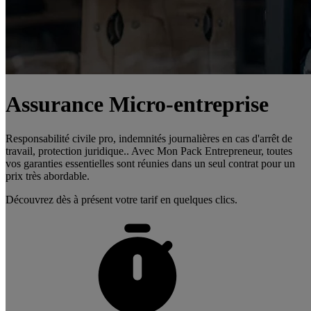
Assurance Micro-entreprise
Responsabilité civile pro, indemnités journalières en cas d'arrêt de
travail, protection juridique.. Avec Mon Pack Entrepreneur, toutes
vos garanties essentielles sont réunies dans un seul contrat pour un
prix très abordable.
Découvrez dès à présent votre tarif en quelques clics.