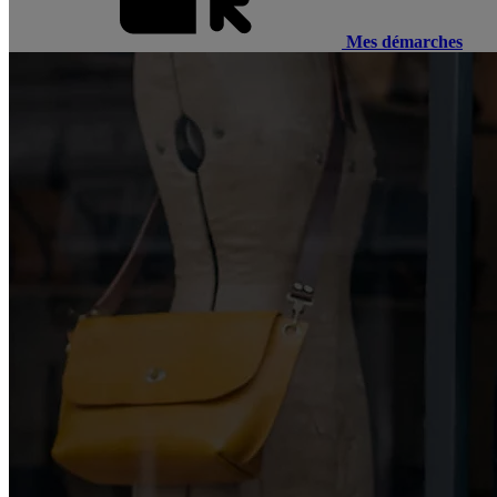
Mes démarches