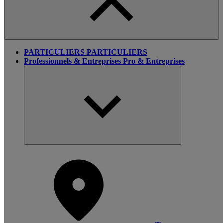
PARTICULIERS
PARTICULIERS
Professionnels & Entreprises
Pro & Entreprises