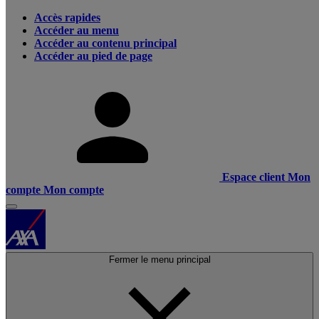
Accès rapides
Accéder au menu
Accéder au contenu principal
Accéder au pied de page
Espace client
Mon
compte
Mon compte
Fermer le menu principal