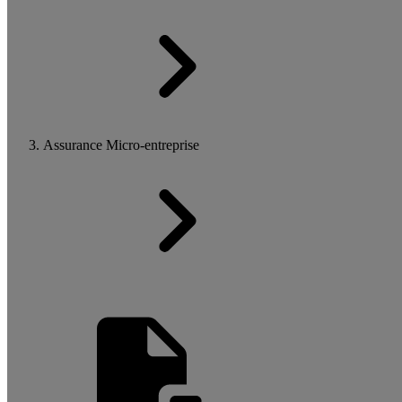
Assurance Micro-entreprise