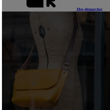
Mes démarches