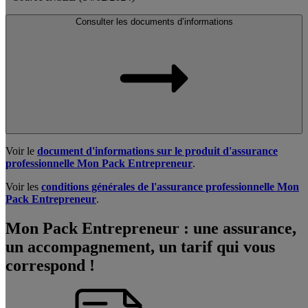
Consulter les documents d’informations
Voir le
document d'informations sur le produit d'assurance
professionnelle Mon Pack Entrepreneur
.
Voir les
conditions générales de l'assurance professionnelle Mon
Pack Entrepreneur
.
Mon Pack Entrepreneur : une assurance,
un accompagnement, un tarif qui vous
correspond !