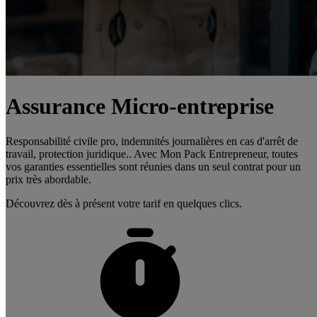
Assurance Micro-entreprise
Responsabilité civile pro, indemnités journalières en cas d'arrêt de
travail, protection juridique.. Avec Mon Pack Entrepreneur, toutes
vos garanties essentielles sont réunies dans un seul contrat pour un
prix très abordable.
Découvrez dès à présent votre tarif en quelques clics.