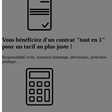
Vous bénéficiez d'un contrat "tout en 1"
pour un tarif au plus juste !
Responsabilité civile, assurance dommage, prévoyance, protection
juridique…