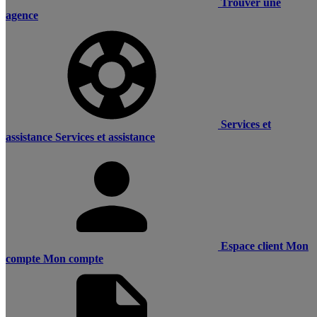
Trouver une
agence
Services et
assistance
Services et assistance
Espace client
Mon
compte
Mon compte