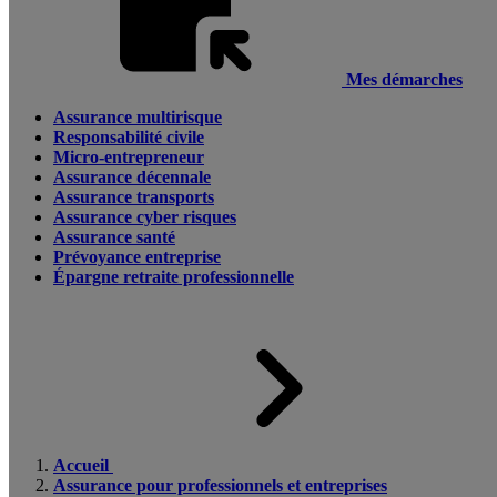
Mes démarches
Assurance multirisque
Responsabilité civile
Micro-entrepreneur
Assurance décennale
Assurance transports
Assurance cyber risques
Assurance santé
Prévoyance entreprise
Épargne retraite professionnelle
Accueil
Assurance pour professionnels et entreprises