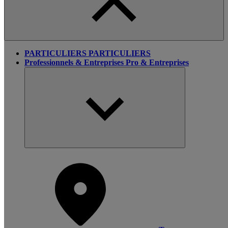
PARTICULIERS
PARTICULIERS
Professionnels & Entreprises
Pro & Entreprises