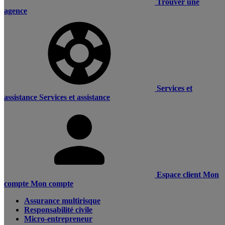
Trouver une
agence
Services et
assistance
Services et assistance
Espace client
Mon
compte
Mon compte
Assurance multirisque
Responsabilité civile
Micro-entrepreneur