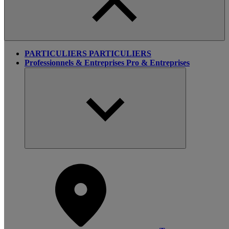
PARTICULIERS
PARTICULIERS
Professionnels & Entreprises
Pro & Entreprises