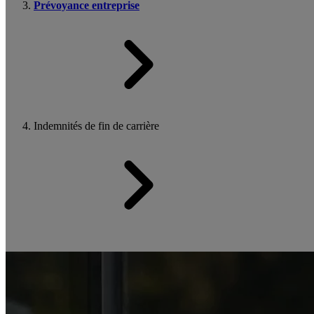
Prévoyance entreprise
Indemnités de fin de carrière