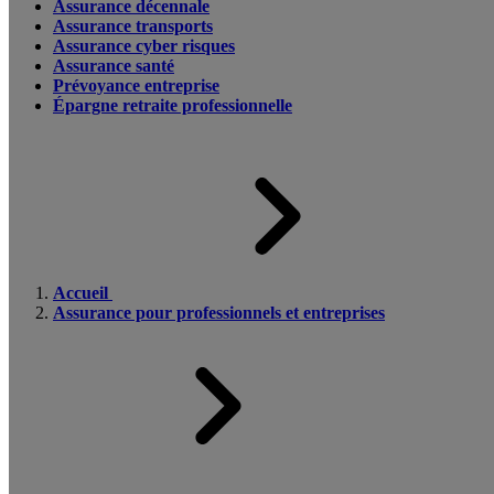
Assurance décennale
Assurance transports
Assurance cyber risques
Assurance santé
Prévoyance entreprise
Épargne retraite professionnelle
Accueil
Assurance pour professionnels et entreprises