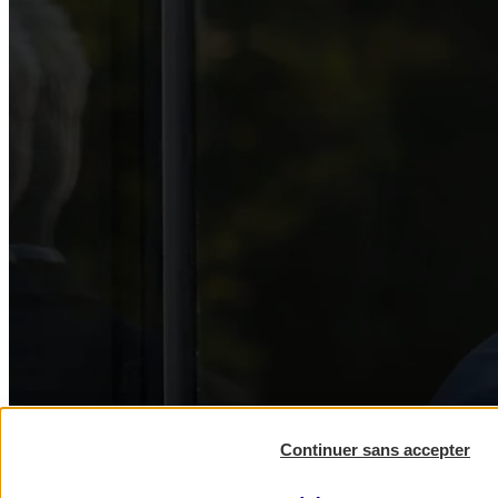
Continuer sans accepter