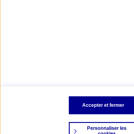
Accepter et fermer
Personnaliser les
cookies