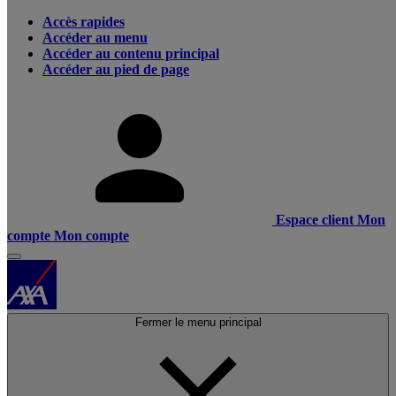
Accès rapides
Accéder au menu
Accéder au contenu principal
Accéder au pied de page
Espace client
Mon
compte
Mon compte
Fermer le menu principal