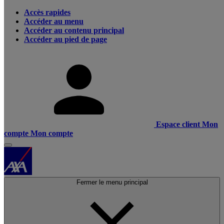
Accès rapides
Accéder au menu
Accéder au contenu principal
Accéder au pied de page
Espace client
Mon
compte
Mon compte
Fermer le menu principal