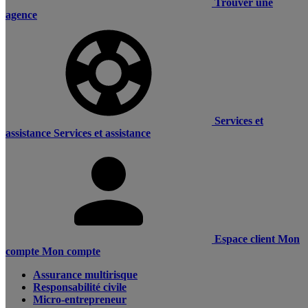
Trouver une
agence
Services et
assistance
Services et assistance
Espace client
Mon
compte
Mon compte
Assurance multirisque
Responsabilité civile
Micro-entrepreneur