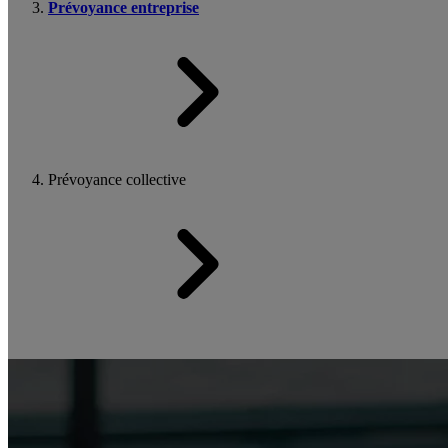
Prévoyance entreprise
Prévoyance collective