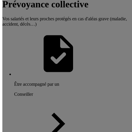
Prévoyance collective
Vos salariés et leurs proches protégés en cas d'aléas grave (maladie,
accident, décès…)
Être accompagné par un
Conseiller