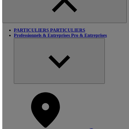
PARTICULIERS
PARTICULIERS
Professionnels & Entreprises
Pro & Entreprises