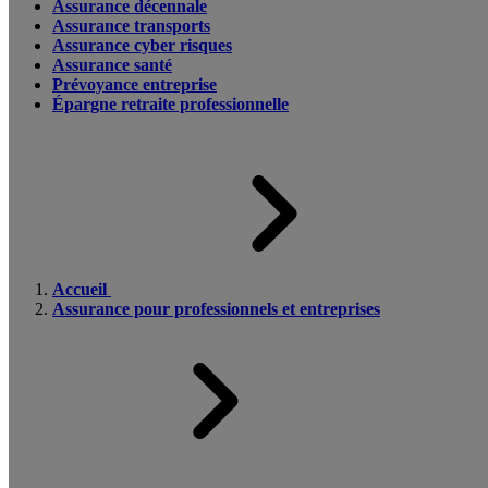
Assurance décennale
Assurance transports
Assurance cyber risques
Assurance santé
Prévoyance entreprise
Épargne retraite professionnelle
Accueil
Assurance pour professionnels et entreprises