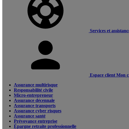
Services et assistanc
Espace client
Mon c
Assurance multirisque
Responsabilité civile
Micro-entrepreneur
Assurance décennale
Assurance transports
Assurance cyber risques
Assurance santé
Prévoyance entreprise
Épargne retraite professionnelle