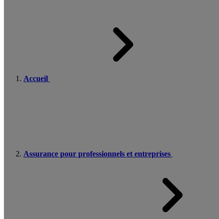
Accueil
Assurance pour professionnels et entreprises