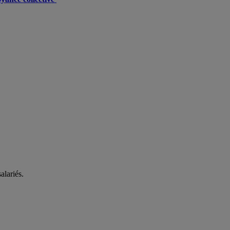
alariés.