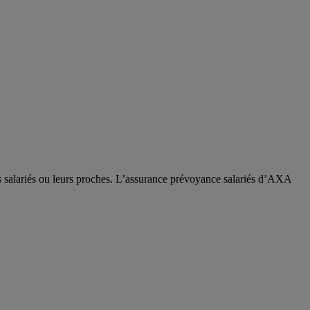
os salariés ou leurs proches. L’assurance prévoyance salariés d’AXA