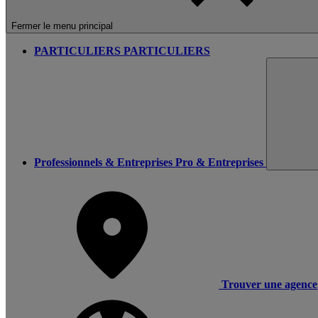
Fermer le menu principal
PARTICULIERS
PARTICULIERS
Professionnels & Entreprises
Pro & Entreprises
Trouver une agence