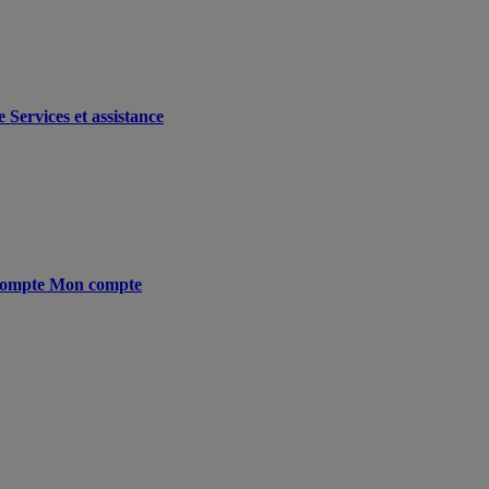
e
Services et assistance
ompte
Mon compte