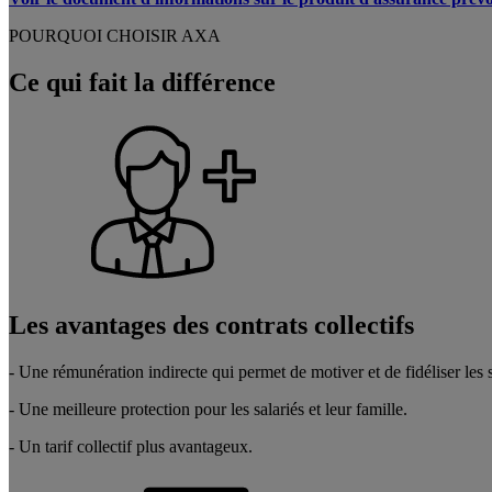
POURQUOI CHOISIR AXA
Ce qui fait la différence
Les avantages des contrats collectifs
- Une rémunération indirecte qui permet de motiver et de fidéliser les s
- Une meilleure protection pour les salariés et leur famille.
- Un tarif collectif plus avantageux.