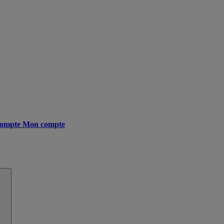
ompte
Mon compte