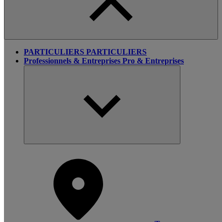
PARTICULIERS
PARTICULIERS
Professionnels & Entreprises
Pro & Entreprises