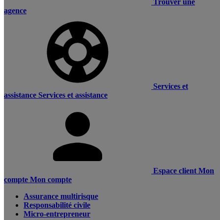
Trouver une
agence
Services et
assistance
Services et assistance
Espace client
Mon
compte
Mon compte
Assurance multirisque
Responsabilité civile
Micro-entrepreneur