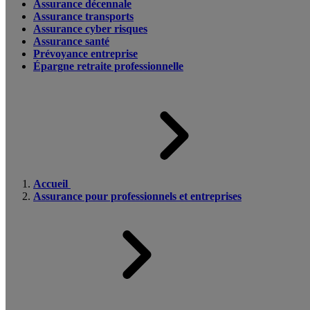
Assurance décennale
Assurance transports
Assurance cyber risques
Assurance santé
Prévoyance entreprise
Épargne retraite professionnelle
Accueil
Assurance pour professionnels et entreprises