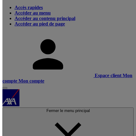
Accès rapides
Accéder au menu
Accéder au contenu principal
Accéder au pied de page
Espace client
Mon
compte
Mon compte
Fermer le menu principal