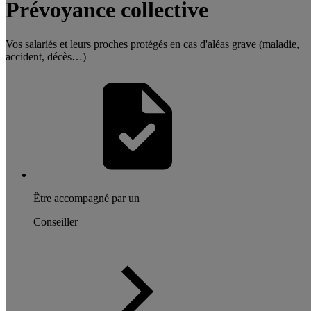
Prévoyance collective
Vos salariés et leurs proches protégés en cas d'aléas grave (maladie,
accident, décès…)
Être accompagné par un
Conseiller