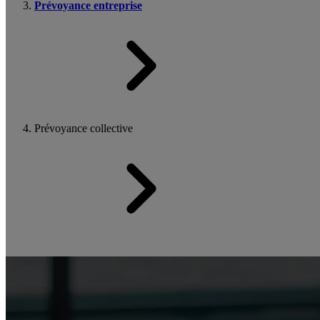
Prévoyance entreprise
Prévoyance collective