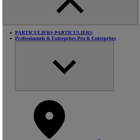
PARTICULIERS
PARTICULIERS
Professionnels & Entreprises
Pro & Entreprises