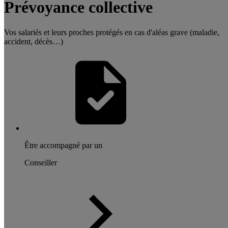
Prévoyance collective
Vos salariés et leurs proches protégés en cas d'aléas grave (maladie,
accident, décès…)
Être accompagné par un
Conseiller