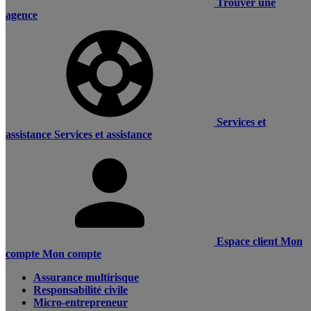
Trouver une
agence
Services et
assistance
Services et assistance
Espace client
Mon
compte
Mon compte
Assurance multirisque
Responsabilité civile
Micro-entrepreneur