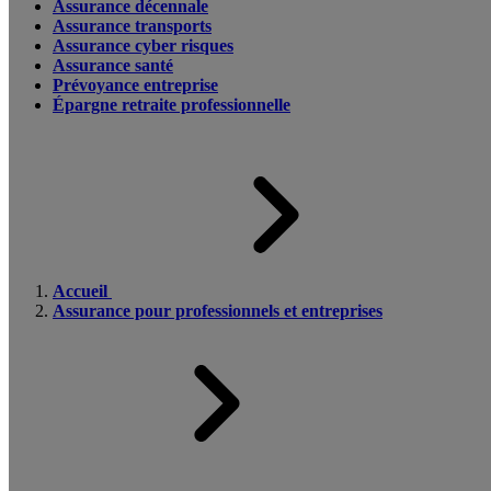
Assurance décennale
Assurance transports
Assurance cyber risques
Assurance santé
Prévoyance entreprise
Épargne retraite professionnelle
Accueil
Assurance pour professionnels et entreprises