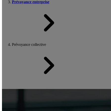
Prévoyance entreprise
Prévoyance collective