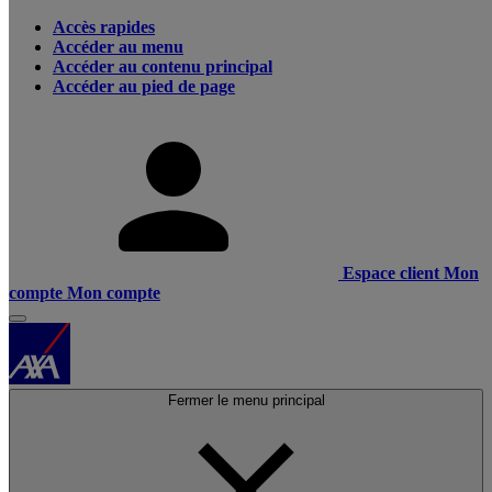
Accès rapides
Accéder au menu
Accéder au contenu principal
Accéder au pied de page
Espace client
Mon
compte
Mon compte
Fermer le menu principal