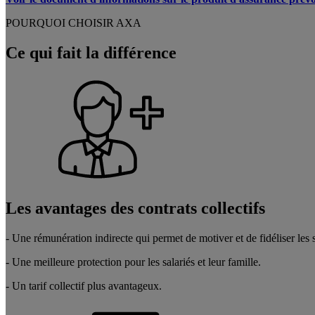
POURQUOI CHOISIR AXA
Ce qui fait la différence
Les avantages des contrats collectifs
- Une rémunération indirecte qui permet de motiver et de fidéliser les s
- Une meilleure protection pour les salariés et leur famille.
- Un tarif collectif plus avantageux.