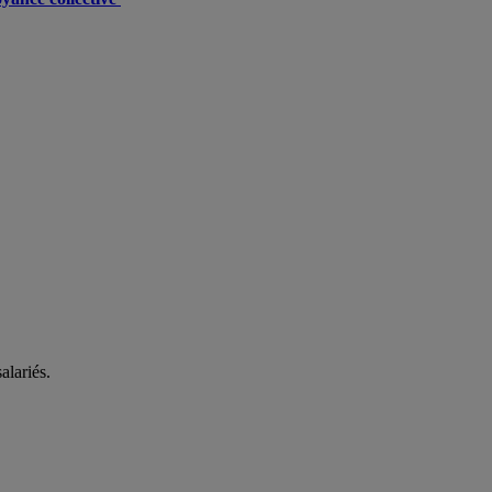
alariés.