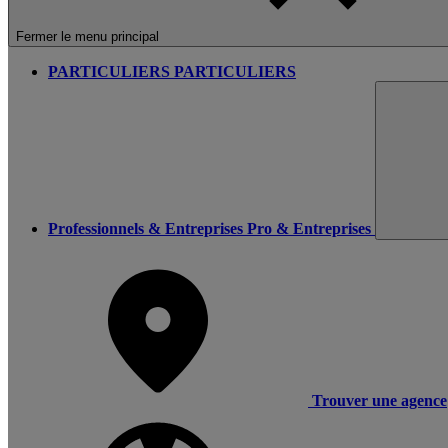
Fermer le menu principal
PARTICULIERS
PARTICULIERS
Professionnels & Entreprises
Pro & Entreprises
Trouver une agence