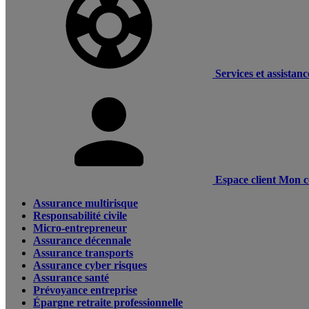
Services et assistanc
Espace client
Mon c
Assurance multirisque
Responsabilité civile
Micro-entrepreneur
Assurance décennale
Assurance transports
Assurance cyber risques
Assurance santé
Prévoyance entreprise
Épargne retraite professionnelle