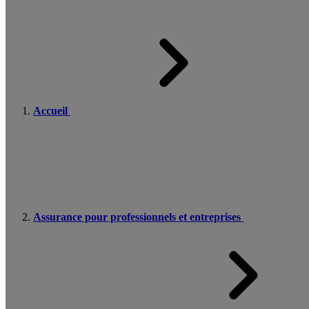
Accueil
Assurance pour professionnels et entreprises