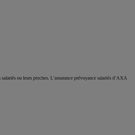
os salariés ou leurs proches. L’assurance prévoyance salariés d’AXA