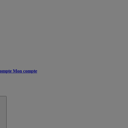
ompte
Mon compte