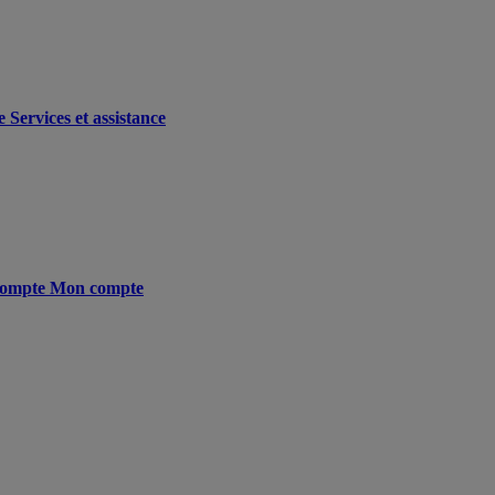
e
Services et assistance
ompte
Mon compte