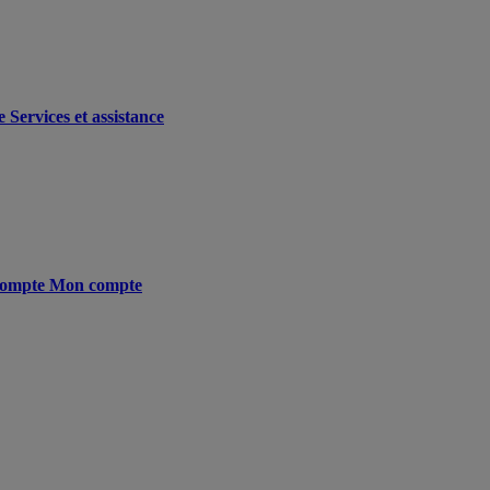
e
Services et assistance
ompte
Mon compte