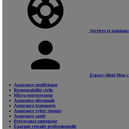
Services et assistanc
Espace client
Mon c
Assurance multirisque
Responsabilité civile
Micro-entrepreneur
Assurance décennale
Assurance transports
Assurance cyber risques
Assurance santé
Prévoyance entreprise
Épargne retraite professionnelle