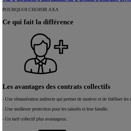
POURQUOI CHOISIR AXA
Ce qui fait la différence
Les avantages des contrats collectifs
- Une rémunération indirecte qui permet de motiver et de fidéliser les s
- Une meilleure protection pour les salariés et leur famille.
- Un tarif collectif plus avantageux.