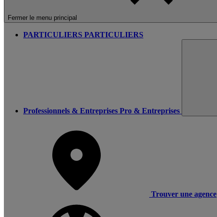
Fermer le menu principal
PARTICULIERS
PARTICULIERS
Professionnels & Entreprises
Pro & Entreprises
Trouver une agence