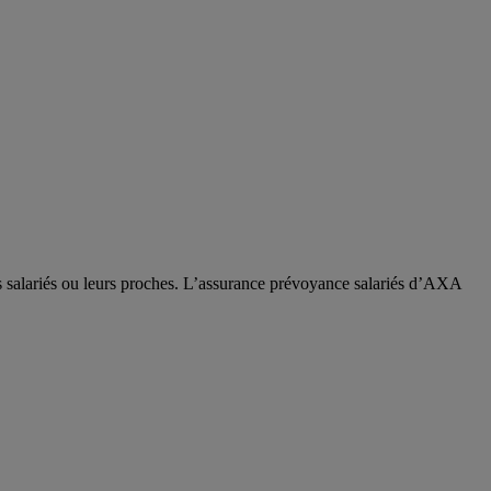
os salariés ou leurs proches. L’assurance prévoyance salariés d’AXA