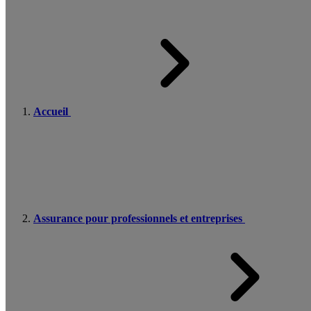
Accueil
Assurance pour professionnels et entreprises