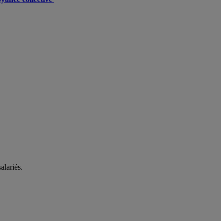
alariés.