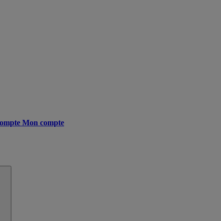
ompte
Mon compte