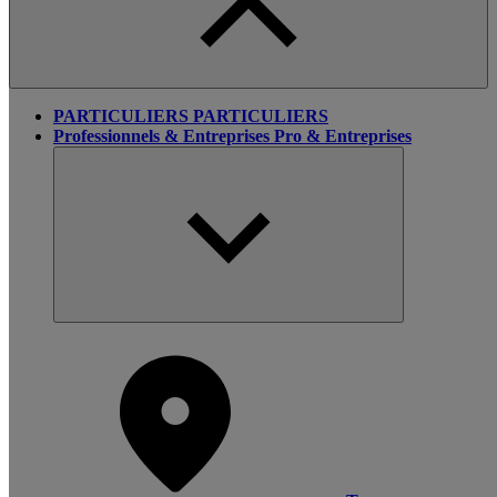
PARTICULIERS
PARTICULIERS
Professionnels & Entreprises
Pro & Entreprises