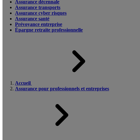
Assurance décennale
Assurance transports
Assurance cyber risques
Assurance santé
Prévoyance entreprise
Épargne retraite professionnelle
Accueil
Assurance pour professionnels et entreprises