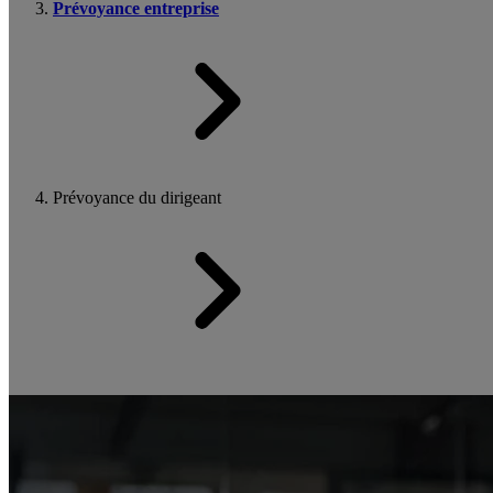
Prévoyance entreprise
Prévoyance du dirigeant