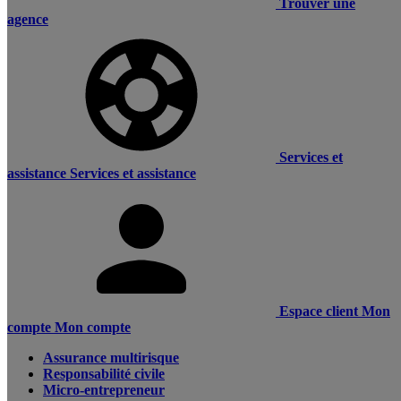
Trouver une
agence
Services et
assistance
Services et assistance
Espace client
Mon
compte
Mon compte
Assurance multirisque
Responsabilité civile
Micro-entrepreneur