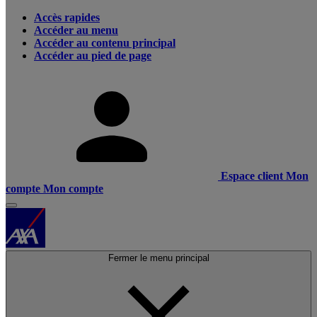
Accès rapides
Accéder au menu
Accéder au contenu principal
Accéder au pied de page
Espace client
Mon
compte
Mon compte
Fermer le menu principal