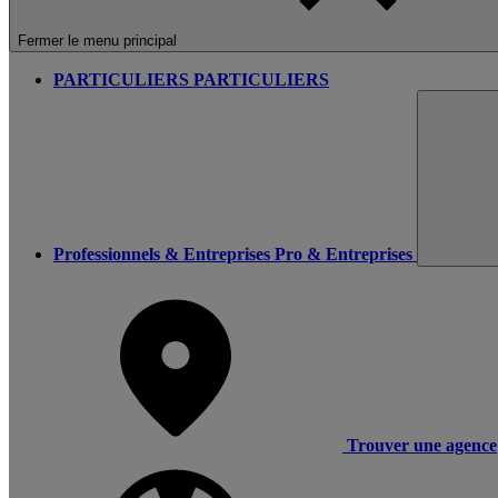
Fermer le menu principal
PARTICULIERS
PARTICULIERS
Professionnels & Entreprises
Pro & Entreprises
Trouver une agence