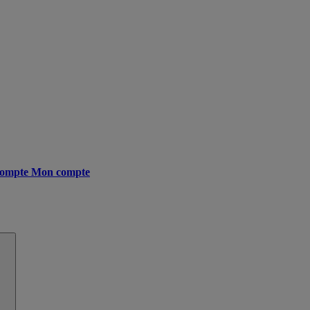
ompte
Mon compte