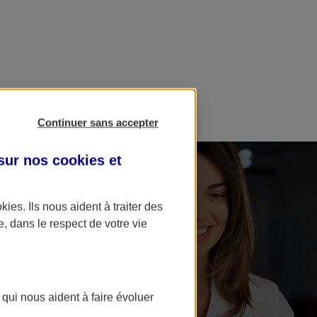
Continuer sans accepter
 sur nos
cookies et
okies
. Ils nous aident à traiter des
e, dans le respect de votre vie
 qui nous aident à faire évoluer