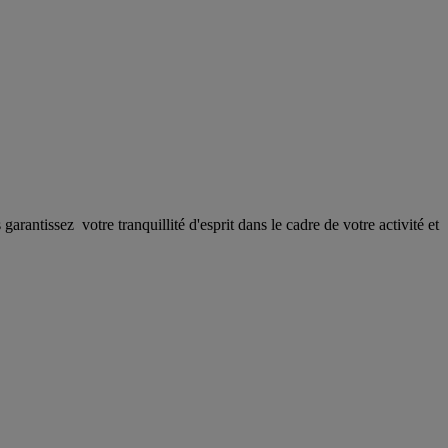
antissez votre tranquillité d'esprit dans le cadre de votre activité et