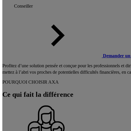
Conseiller
Demander un 
Profitez d’une solution pensée et conçue pour les professionnels et di
mettez à l’abri vos proches de potentielles difficultés financières, en c
POURQUOI CHOISIR AXA
Ce qui fait la différence