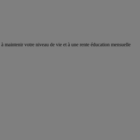
e à maintenir votre niveau de vie et à une rente éducation mensuelle