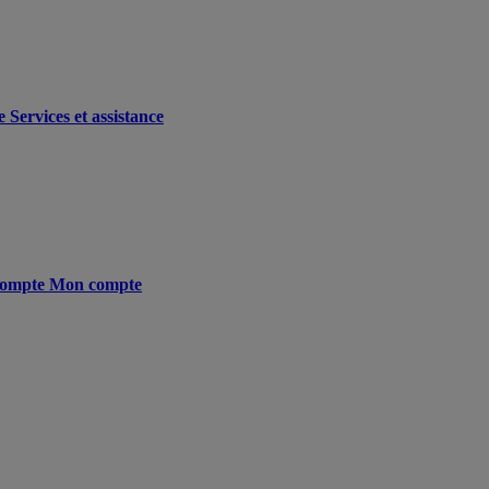
e
Services et assistance
ompte
Mon compte