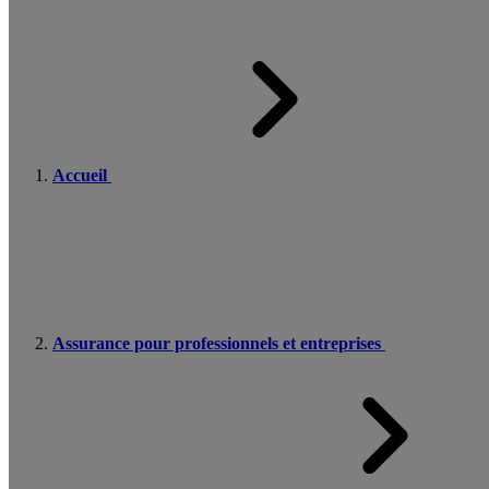
Accueil
Assurance pour professionnels et entreprises