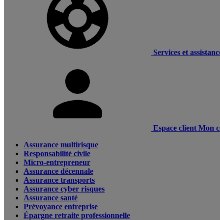
Services et assistanc
Espace client
Mon c
Assurance multirisque
Responsabilité civile
Micro-entrepreneur
Assurance décennale
Assurance transports
Assurance cyber risques
Assurance santé
Prévoyance entreprise
Épargne retraite professionnelle