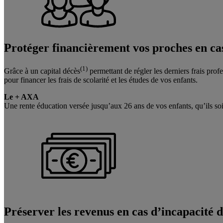
Protéger financièrement vos proches
en ca
(1)
Grâce à un capital décès
permettant de régler les derniers frais pro
pour financer les frais de scolarité et les études de vos enfants.
Le + AXA
Une rente éducation versée jusqu’aux 26 ans de vos enfants, qu’ils soi
Préserver les revenus
en cas d’incapacité d