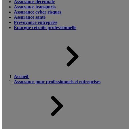
Assurance décennale
Assurance transports
Assurance cyber risques
Assurance santé
Prévoyance entreprise
Épargne retraite professionnelle
Accueil
Assurance pour professionnels et entreprises