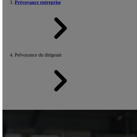
Prévoyance entreprise
Prévoyance du dirigeant