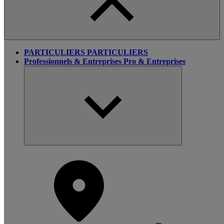
PARTICULIERS
PARTICULIERS
Professionnels & Entreprises
Pro & Entreprises