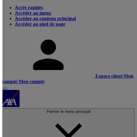
Accès rapides
Accéder au menu
Accéder au contenu principal
Accéder au pied de page
Espace client
Mon
compte
Mon compte
Fermer le menu principal