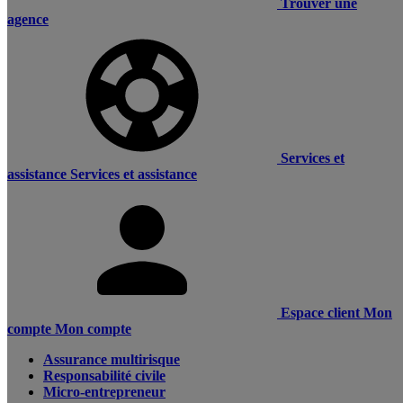
Trouver une
agence
Services et
assistance
Services et assistance
Espace client
Mon
compte
Mon compte
Assurance multirisque
Responsabilité civile
Micro-entrepreneur