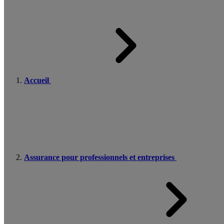
Accueil
Assurance pour professionnels et entreprises