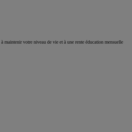
e à maintenir votre niveau de vie et à une rente éducation mensuelle