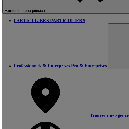
Fermer le menu principal
PARTICULIERS
PARTICULIERS
Professionnels & Entreprises
Pro & Entreprises
Trouver une agence