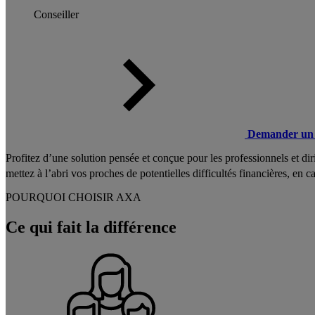
Conseiller
Demander un 
Profitez d’une solution pensée et conçue pour les professionnels et di
mettez à l’abri vos proches de potentielles difficultés financières, en c
POURQUOI CHOISIR AXA
Ce qui fait la différence