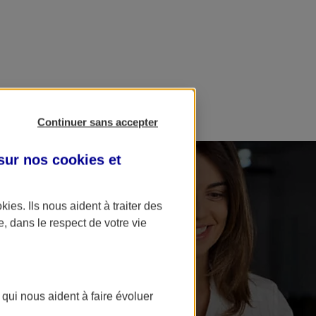
Continuer sans accepter
 sur nos
cookies et
okies
. Ils nous aident à traiter des
e, dans le respect de votre vie
 qui nous aident à faire évoluer