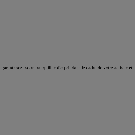
antissez votre tranquillité d'esprit dans le cadre de votre activité et