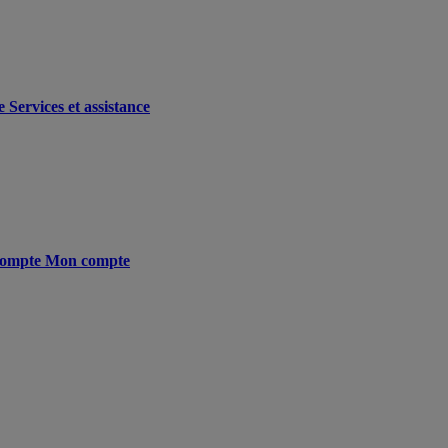
e
Services et assistance
ompte
Mon compte