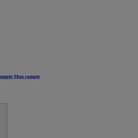
ompte
Mon compte