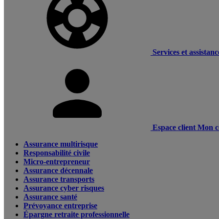
Services et assistanc
Espace client
Mon c
Assurance multirisque
Responsabilité civile
Micro-entrepreneur
Assurance décennale
Assurance transports
Assurance cyber risques
Assurance santé
Prévoyance entreprise
Épargne retraite professionnelle