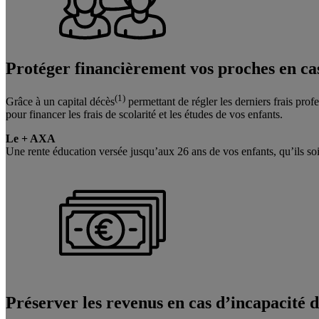
Protéger financièrement vos proches
en ca
(1)
Grâce à un capital décès
permettant de régler les derniers frais pro
pour financer les frais de scolarité et les études de vos enfants.
Le + AXA
Une rente éducation versée jusqu’aux 26 ans de vos enfants, qu’ils soi
Préserver les revenus
en cas d’incapacité d