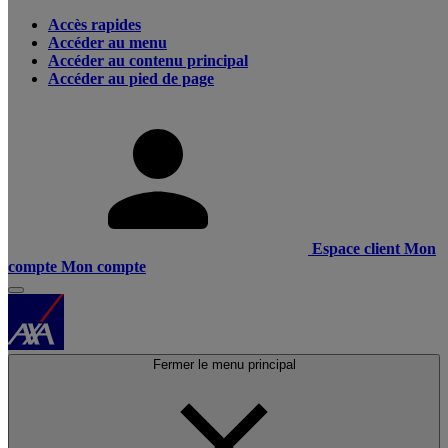
Accès rapides
Accéder au menu
Accéder au contenu principal
Accéder au pied de page
Espace client
Mon
compte
Mon compte
Fermer le menu principal