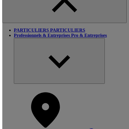
PARTICULIERS
PARTICULIERS
Professionnels & Entreprises
Pro & Entreprises