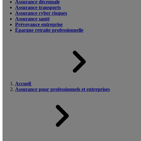
Assurance décennale
Assurance transports
Assurance cyber risques
Assurance santé
Prévoyance entreprise
Épargne retraite professionnelle
Accueil
Assurance pour professionnels et entreprises