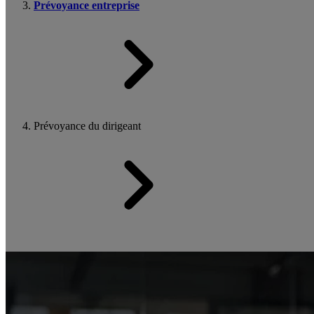
Prévoyance entreprise
Prévoyance du dirigeant