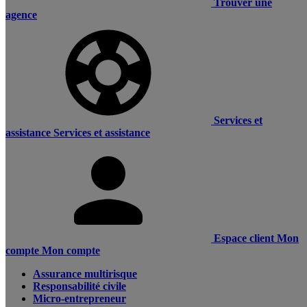
Trouver une
agence
Services et
assistance
Services et assistance
Espace client
Mon
compte
Mon compte
Assurance multirisque
Responsabilité civile
Micro-entrepreneur