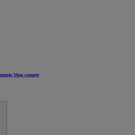
ompte
Mon compte