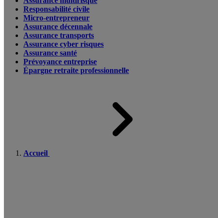
Assurance multirisque
Responsabilité civile
Micro-entrepreneur
Assurance décennale
Assurance transports
Assurance cyber risques
Assurance santé
Prévoyance entreprise
Épargne retraite professionnelle
Accueil