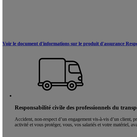
Voir le document d'informations sur le produit d'assurance Respon
Responsabilité civile des professionnels du transp
Accident, non-respect d’un engagement vis-à-vis d’un client, pro
activité et vous protéger, vous, vos salariés et votre matériel, av