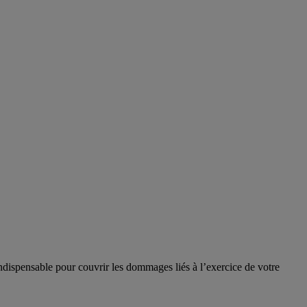
indispensable pour couvrir les dommages liés à l’exercice de votre