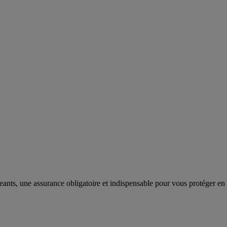
eants, une assurance obligatoire et indispensable pour vous protéger en