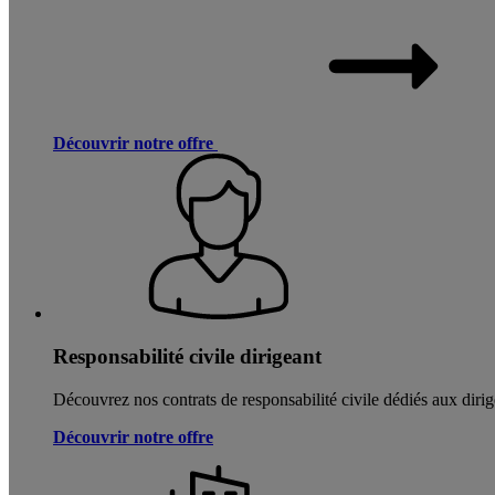
Découvrir notre offre
Responsabilité civile dirigeant
Découvrez nos contrats de responsabilité civile dédiés aux dirig
Découvrir notre offre