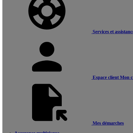
Services et assistanc
Espace client
Mon c
Mes démarches