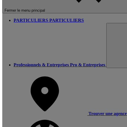
Fermer le menu principal
PARTICULIERS
PARTICULIERS
Professionnels & Entreprises
Pro & Entreprises
Trouver une agence