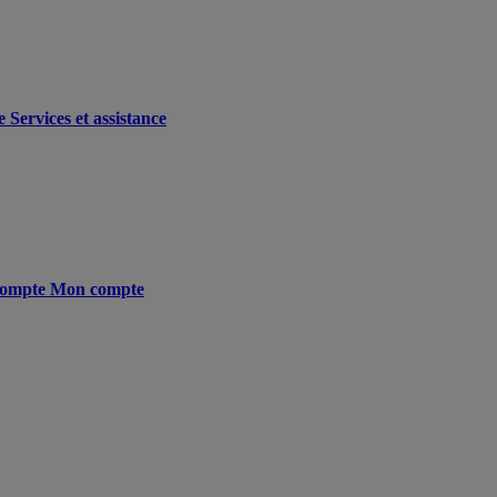
e
Services et assistance
ompte
Mon compte