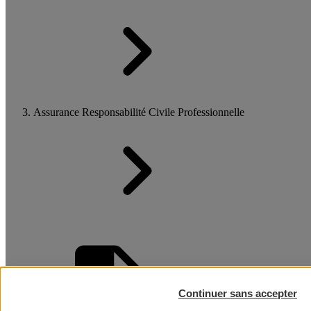
Assurance Responsabilité Civile Professionnelle
Continuer sans accepter