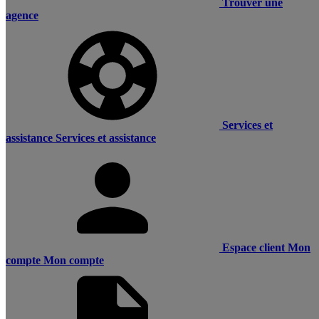
Trouver une
agence
Services et
assistance
Services et assistance
Espace client
Mon
compte
Mon compte