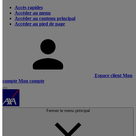
Accès rapides
Accéder au menu
Accéder au contenu principal
Accéder au pied de page
Espace client
Mon
compte
Mon compte
Fermer le menu principal