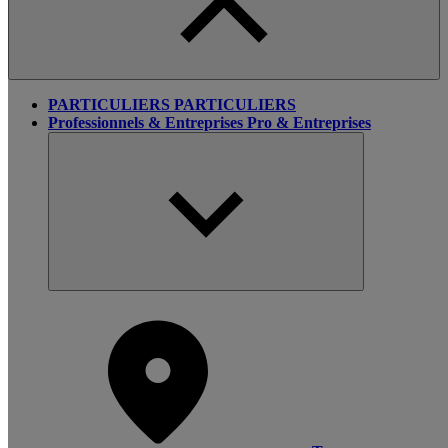
PARTICULIERS
PARTICULIERS
Professionnels & Entreprises
Pro & Entreprises