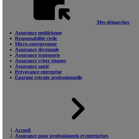
Mes démarches
Assurance multirisque
Responsabilité civile
Micro-entrepreneur
Assurance décennale
Assurance transports
Assurance cyber risques
Assurance santé
Prévoyance entreprise
Épargne retraite professionnelle
Accueil
Assurance pour professionnels et entreprises