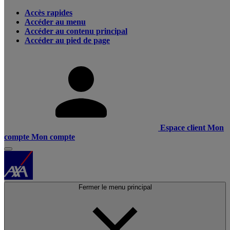
Accès rapides
Accéder au menu
Accéder au contenu principal
Accéder au pied de page
Espace client
Mon
compte
Mon compte
Fermer le menu principal