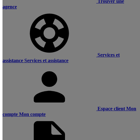
Trouver une
agence
Services et
assistance
Services et assistance
Espace client
Mon
compte
Mon compte