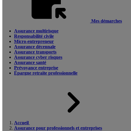
Mes démarches
Assurance multirisque
Responsabilité civile
Micro-entrepreneur
Assurance décennale
Assurance transports
Assurance cyber risques
Assurance santé
Prévoyance entreprise
Épargne retraite professionnelle
Accueil
Assurance pour professionnels et entreprises