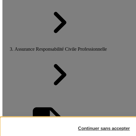
Assurance Responsabilité Civile Professionnelle
Continuer sans accepter