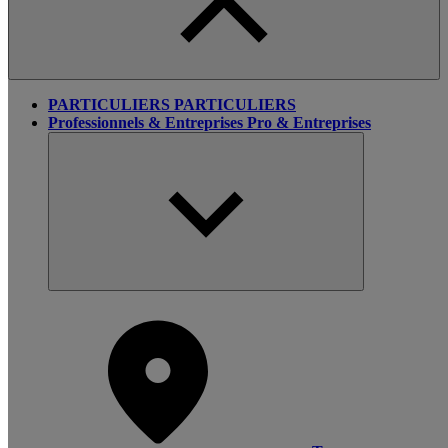
PARTICULIERS
PARTICULIERS
Professionnels & Entreprises
Pro & Entreprises