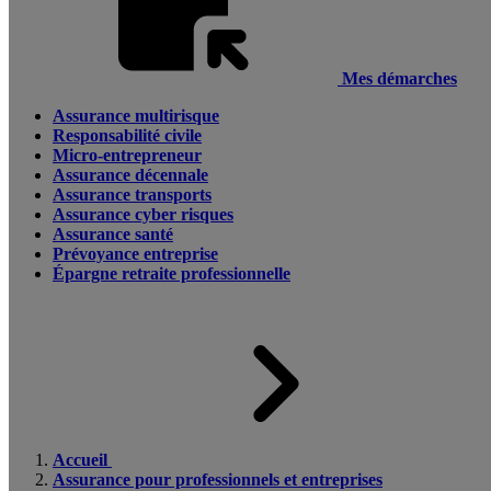
Mes démarches
Assurance multirisque
Responsabilité civile
Micro-entrepreneur
Assurance décennale
Assurance transports
Assurance cyber risques
Assurance santé
Prévoyance entreprise
Épargne retraite professionnelle
Accueil
Assurance pour professionnels et entreprises