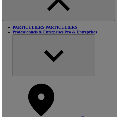
PARTICULIERS
PARTICULIERS
Professionnels & Entreprises
Pro & Entreprises