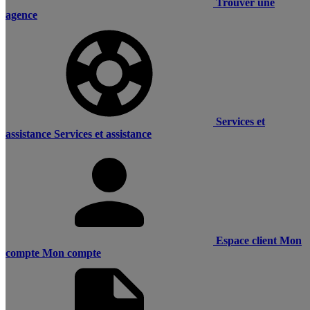
Trouver une
agence
Services et
assistance
Services et assistance
Espace client
Mon
compte
Mon compte