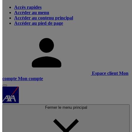
Accès rapides
Accéder au menu
Accéder au contenu principal
Accéder au pied de page
Espace client
Mon
compte
Mon compte
Fermer le menu principal