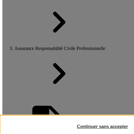
Assurance Responsabilité Civile Professionnelle
Continuer sans accepter