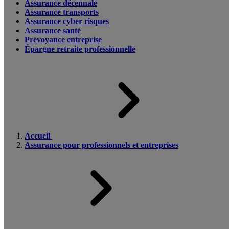
Assurance décennale
Assurance transports
Assurance cyber risques
Assurance santé
Prévoyance entreprise
Épargne retraite professionnelle
Accueil
Assurance pour professionnels et entreprises