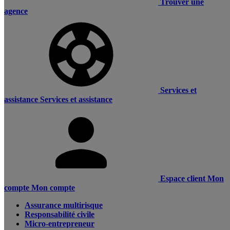
Trouver une
agence
Services et
assistance
Services et assistance
Espace client
Mon
compte
Mon compte
Assurance multirisque
Responsabilité civile
Micro-entrepreneur