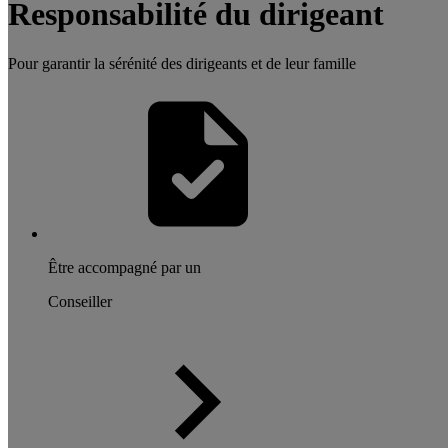
Responsabilité du dirigeant
Pour garantir la sérénité des dirigeants et de leur famille
Être accompagné par un
Conseiller