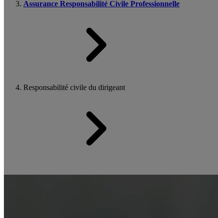
Assurance Responsabilité Civile Professionnelle
Responsabilité civile du dirigeant