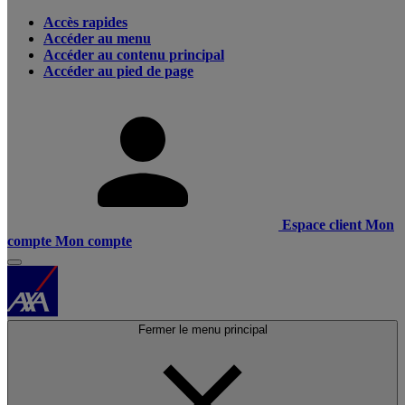
Accès rapides
Accéder au menu
Accéder au contenu principal
Accéder au pied de page
Espace client
Mon
compte
Mon compte
Fermer le menu principal