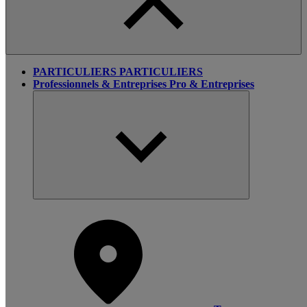
PARTICULIERS
PARTICULIERS
Professionnels & Entreprises
Pro & Entreprises