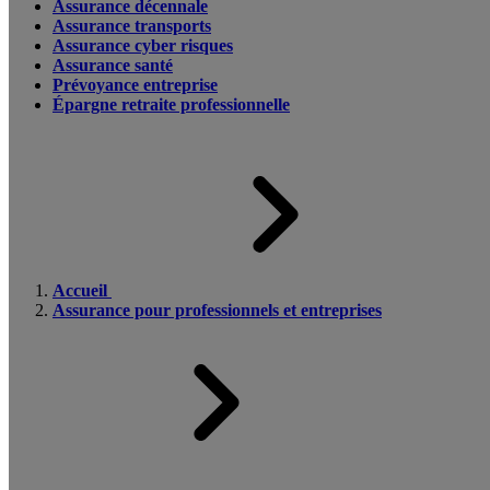
Assurance décennale
Assurance transports
Assurance cyber risques
Assurance santé
Prévoyance entreprise
Épargne retraite professionnelle
Accueil
Assurance pour professionnels et entreprises