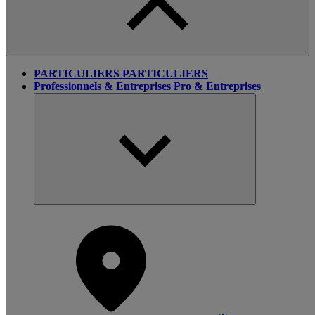
PARTICULIERS
PARTICULIERS
Professionnels & Entreprises
Pro & Entreprises