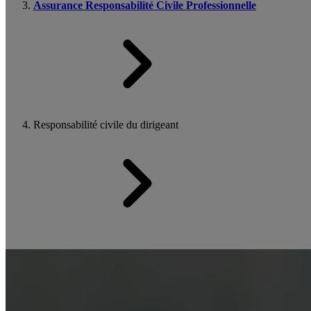
Assurance Responsabilité Civile Professionnelle
Responsabilité civile du dirigeant