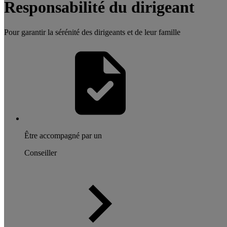
Responsabilité du dirigeant
Pour garantir la sérénité des dirigeants et de leur famille
Être accompagné par un
Conseiller