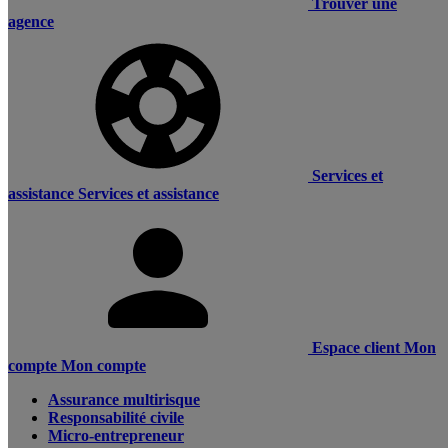
Trouver une
agence
Services et
assistance
Services et assistance
Espace client
Mon
compte
Mon compte
Assurance multirisque
Responsabilité civile
Micro-entrepreneur