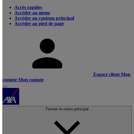
Accès rapides
Accéder au menu
Accéder au contenu principal
Accéder au pied de page
Espace client
Mon
compte
Mon compte
Fermer le menu principal