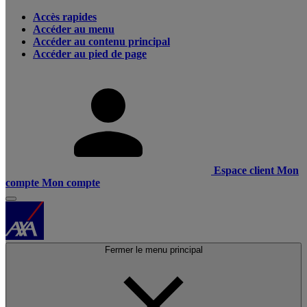
Accès rapides
Accéder au menu
Accéder au contenu principal
Accéder au pied de page
Espace client
Mon
compte
Mon compte
Fermer le menu principal