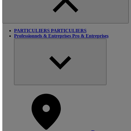
PARTICULIERS
PARTICULIERS
Professionnels & Entreprises
Pro & Entreprises