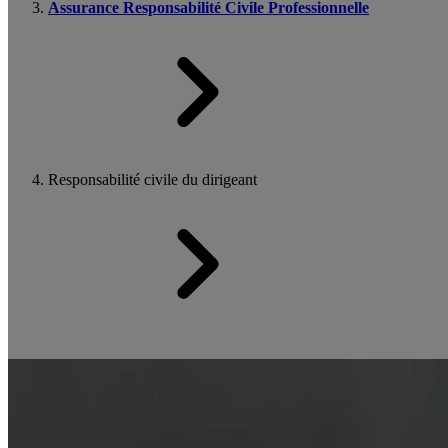
Assurance Responsabilité Civile Professionnelle
Responsabilité civile du dirigeant