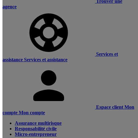
Trouver une
agence
Services et
assistance
Services et assistance
Espace client
Mon
compte
Mon compte
Assurance multirisque
Responsabilité civile
Micro-entrepreneur