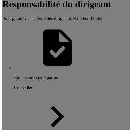
Responsabilité du dirigeant
Pour garantir la sérénité des dirigeants et de leur famille
Être accompagné par un
Conseiller