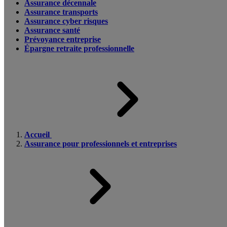
Assurance décennale
Assurance transports
Assurance cyber risques
Assurance santé
Prévoyance entreprise
Épargne retraite professionnelle
Accueil
Assurance pour professionnels et entreprises