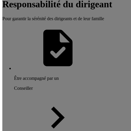
Responsabilité du dirigeant
Pour garantir la sérénité des dirigeants et de leur famille
Être accompagné par un
Conseiller