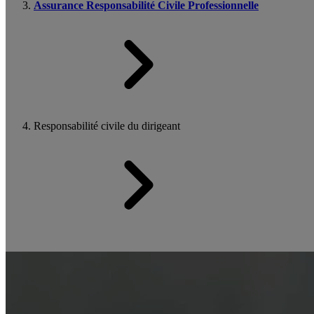
Assurance Responsabilité Civile Professionnelle
Responsabilité civile du dirigeant