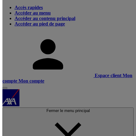
Accès rapides
Accéder au menu
Accéder au contenu principal
Accéder au pied de page
Espace client
Mon
compte
Mon compte
Fermer le menu principal