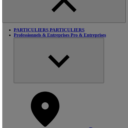
PARTICULIERS
PARTICULIERS
Professionnels & Entreprises
Pro & Entreprises