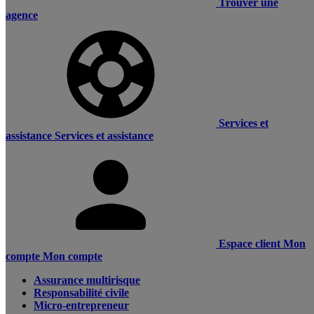
Trouver une
agence
Services et
assistance
Services et assistance
Espace client
Mon
compte
Mon compte
Assurance multirisque
Responsabilité civile
Micro-entrepreneur