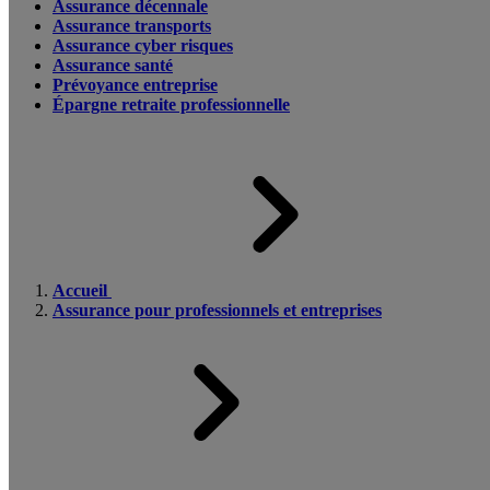
Assurance décennale
Assurance transports
Assurance cyber risques
Assurance santé
Prévoyance entreprise
Épargne retraite professionnelle
Accueil
Assurance pour professionnels et entreprises