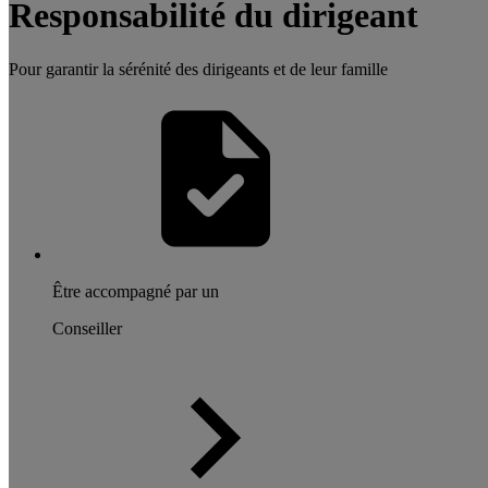
Responsabilité du dirigeant
Pour garantir la sérénité des dirigeants et de leur famille
Être accompagné par un
Conseiller