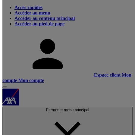
Accès rapides
Accéder au menu
Accéder au contenu principal
Accéder au pied de page
Espace client
Mon
compte
Mon compte
Fermer le menu principal