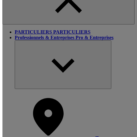
PARTICULIERS
PARTICULIERS
Professionnels & Entreprises
Pro & Entreprises