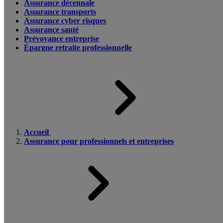
Assurance décennale
Assurance transports
Assurance cyber risques
Assurance santé
Prévoyance entreprise
Épargne retraite professionnelle
Accueil
Assurance pour professionnels et entreprises