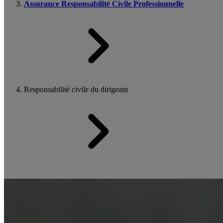
Assurance Responsabilité Civile Professionnelle
Responsabilité civile du dirigeant